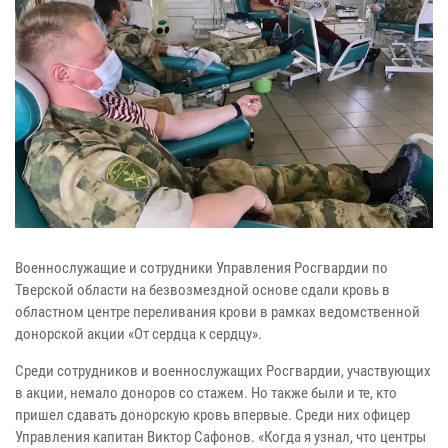
Военнослужащие и сотрудники Управления Росгвардии по
Тверской области на безвозмездной основе сдали кровь в
областном центре переливания крови в рамках ведомственной
донорской акции «От сердца к сердцу».
Среди сотрудников и военнослужащих Росгвардии, участвующих
в акции, немало доноров со стажем. Но также были и те, кто
пришел сдавать донорскую кровь впервые. Среди них офицер
Управления капитан Виктор Сафонов. «Когда я узнал, что центры