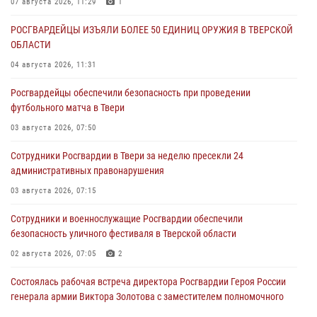
07 августа 2026, 11:29
1
РОСГВАРДЕЙЦЫ ИЗЪЯЛИ БОЛЕЕ 50 ЕДИНИЦ ОРУЖИЯ В ТВЕРСКОЙ
ОБЛАСТИ
04 августа 2026, 11:31
Росгвардейцы обеспечили безопасность при проведении
футбольного матча в Твери
03 августа 2026, 07:50
Сотрудники Росгвардии в Твери за неделю пресекли 24
административных правонарушения
03 августа 2026, 07:15
Сотрудники и военнослужащие Росгвардии обеспечили
безопасность уличного фестиваля в Тверской области
02 августа 2026, 07:05
2
Состоялась рабочая встреча директора Росгвардии Героя России
генерала армии Виктора Золотова с заместителем полномочного
представителя Президента Российской Федерации в Северо-