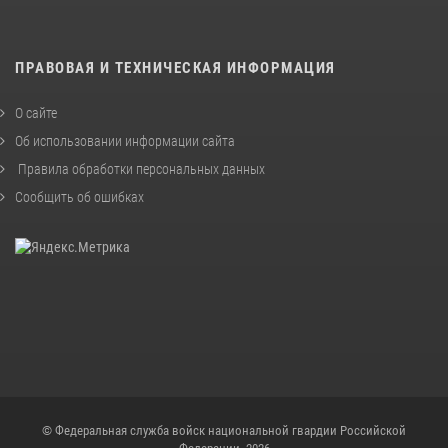
ПРАВОВАЯ И ТЕХНИЧЕСКАЯ ИНФОРМАЦИЯ
О сайте
Об использовании информации сайта
Правила обработки персональных данных
Сообщить об ошибках
© Федеральная служба войск национальной гвардии Российской