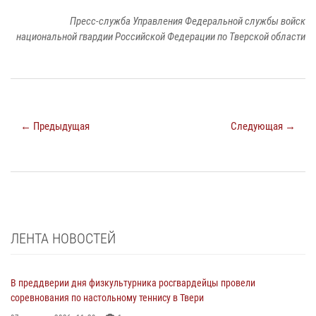
Пресс-служба Управления Федеральной службы войск
национальной гвардии Российской Федерации по Тверской области
← Предыдущая
Следующая →
ЛЕНТА НОВОСТЕЙ
В преддверии дня физкультурника росгвардейцы провели
соревнования по настольному теннису в Твери