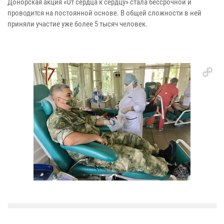
Донорская акция «От сердца к сердцу» стала бессрочной и
проводится на постоянной основе. В общей сложности в ней
приняли участие уже более 5 тысяч человек.