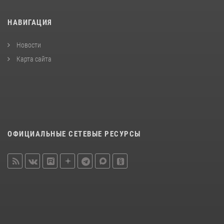
НАВИГАЦИЯ
Новости
Карта сайта
ОФИЦИАЛЬНЫЕ СЕТЕВЫЕ РЕСУРСЫ