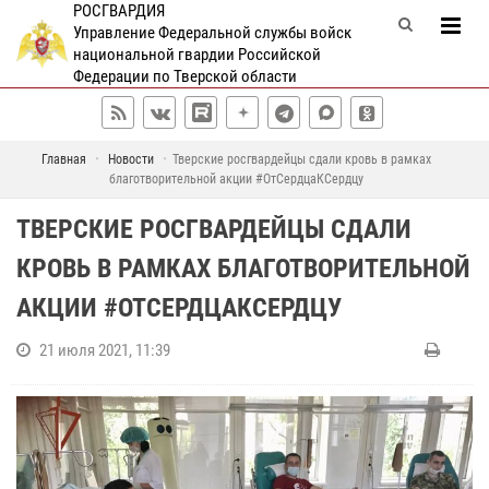
РОСГВАРДИЯ
Управление Федеральной службы войск
национальной гвардии Российской
Федерации по Тверской области
Главная
Новости
Тверские росгвардейцы сдали кровь в рамках
благотворительной акции #ОтСердцаКСердцу
ТВЕРСКИЕ РОСГВАРДЕЙЦЫ СДАЛИ
КРОВЬ В РАМКАХ БЛАГОТВОРИТЕЛЬНОЙ
АКЦИИ #ОТСЕРДЦАКСЕРДЦУ
21 июля 2021, 11:39