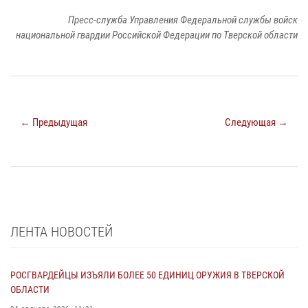
Пресс-служба Управления Федеральной службы войск
национальной гвардии Российской Федерации по Тверской области
← Предыдущая
Следующая →
ЛЕНТА НОВОСТЕЙ
РОСГВАРДЕЙЦЫ ИЗЪЯЛИ БОЛЕЕ 50 ЕДИНИЦ ОРУЖИЯ В ТВЕРСКОЙ
ОБЛАСТИ