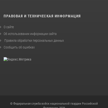
ПРАВОВАЯ И ТЕХНИЧЕСКАЯ ИНФОРМАЦИЯ
О сайте
Об использовании информации сайта
Правила обработки персональных данных
Сообщить об ошибках
© Федеральная служба войск национальной гвардии Российской
Федерации, 2026