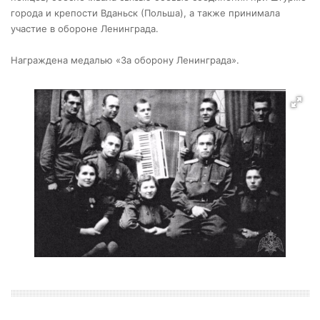
города и крепости Вданьск (Польша), а также принимала
участие в обороне Ленинграда.
Награждена медалью «За оборону Ленинграда».