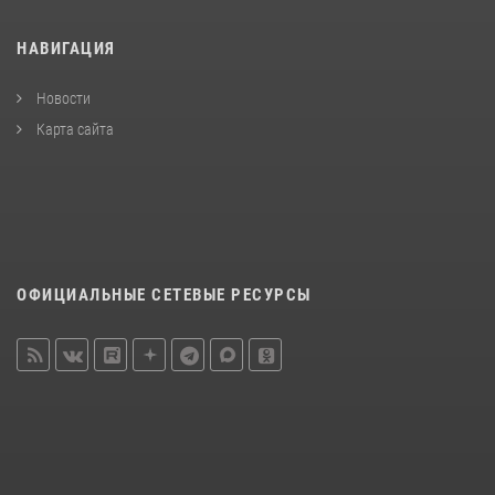
НАВИГАЦИЯ
Новости
Карта сайта
ОФИЦИАЛЬНЫЕ СЕТЕВЫЕ РЕСУРСЫ