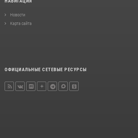
НАВИГАЦИЯ
Новости
Карта сайта
ОФИЦИАЛЬНЫЕ СЕТЕВЫЕ РЕСУРСЫ