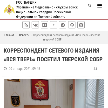
РОСГВАРДИЯ
Управление Федеральной службы войск
национальной гвардии Российской
Федерации по Тверской области
Главная
Новости
Корреспондент сетевого издания «Вся Тверь» посетил
тверской СОБР
КОРРЕСПОНДЕНТ СЕТЕВОГО ИЗДАНИЯ
«ВСЯ ТВЕРЬ» ПОСЕТИЛ ТВЕРСКОЙ СОБР
20 января 2021, 09:45