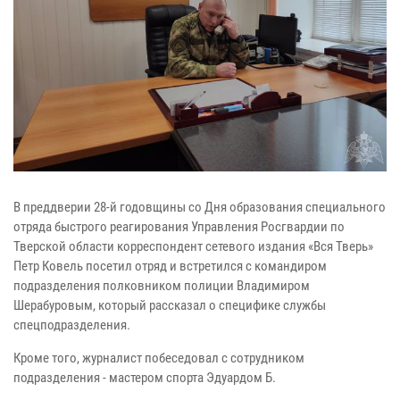
В преддверии 28-й годовщины со Дня образования специального
отряда быстрого реагирования Управления Росгвардии по
Тверской области корреспондент сетевого издания «Вся Тверь»
Петр Ковель посетил отряд и встретился с командиром
подразделения полковником полиции Владимиром
Шерабуровым, который рассказал о специфике службы
спецподразделения.
Кроме того, журналист побеседовал с сотрудником
подразделения - мастером спорта Эдуардом Б.