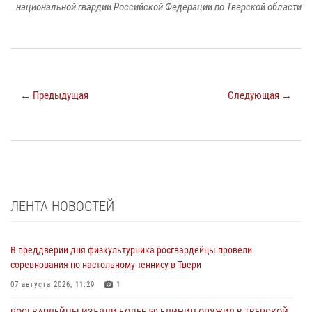
национальной гвардии Российской Федерации по Тверской области
← Предыдущая
Следующая →
ЛЕНТА НОВОСТЕЙ
В преддверии дня физкультурника росгвардейцы провели
соревнования по настольному теннису в Твери
07 августа 2026, 11:29
1