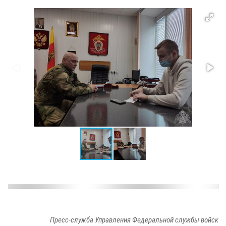
Пресс-служба Управления Федеральной службы войск