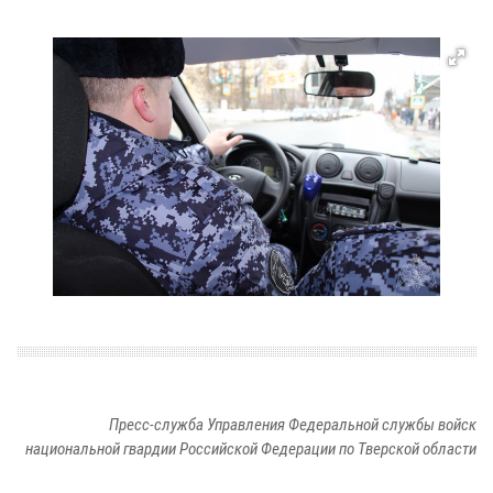
Пресс-служба Управления Федеральной службы войск
национальной гвардии Российской Федерации по Тверской области