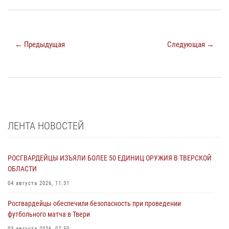
← Предыдущая
Следующая →
ЛЕНТА НОВОСТЕЙ
РОСГВАРДЕЙЦЫ ИЗЪЯЛИ БОЛЕЕ 50 ЕДИНИЦ ОРУЖИЯ В ТВЕРСКОЙ
ОБЛАСТИ
04 августа 2026, 11:31
Росгвардейцы обеспечили безопасность при проведении
футбольного матча в Твери
03 августа 2026, 07:50