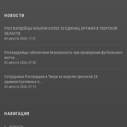
НОВОСТИ
РОСГВАРДЕЙЦЫ ИЗЪЯЛИ БОЛЕЕ 50 ЕДИНИЦ ОРУЖИЯ В ТВЕРСКОЙ
ОБЛАСТИ
04 августа 2026, 11:31
Росгвардейцы обеспечили безопасность при проведении футбольного
матча ...
03 августа 2026, 07:50
Сотрудники Росгвардии в Твери за неделю пресекли 24
административных п...
03 августа 2026, 07:15
НАВИГАЦИЯ
Новости