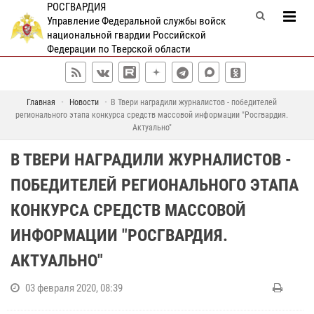
РОСГВАРДИЯ
Управление Федеральной службы войск
национальной гвардии Российской
Федерации по Тверской области
Главная
Новости
В Твери наградили журналистов - победителей
регионального этапа конкурса средств массовой информации "Росгвардия.
Актуально"
В ТВЕРИ НАГРАДИЛИ ЖУРНАЛИСТОВ -
ПОБЕДИТЕЛЕЙ РЕГИОНАЛЬНОГО ЭТАПА
КОНКУРСА СРЕДСТВ МАССОВОЙ
ИНФОРМАЦИИ "РОСГВАРДИЯ.
АКТУАЛЬНО"
03 февраля 2020, 08:39