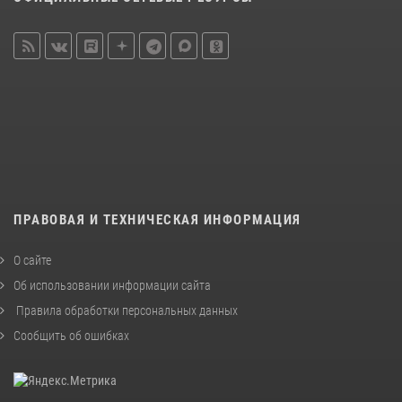
ПРАВОВАЯ И ТЕХНИЧЕСКАЯ ИНФОРМАЦИЯ
О сайте
Об использовании информации сайта
Правила обработки персональных данных
Сообщить об ошибках