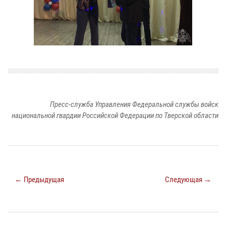
Пресс-служба Управления Федеральной службы войск
национальной гвардии Российской Федерации по Тверской области
← Предыдущая
Следующая →