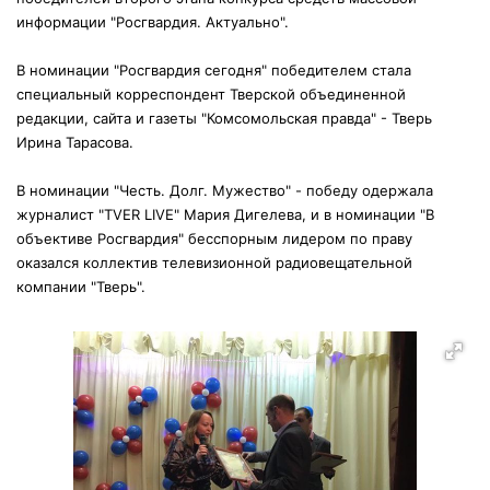
информации "Росгвардия. Актуально".
В номинации "Росгвардия сегодня" победителем стала
специальный корреспондент Тверской объединенной
редакции, сайта и газеты "Комсомольская правда" - Тверь
Ирина Тарасова.
В номинации "Честь. Долг. Мужество" - победу одержала
журналист "TVER LIVE" Мария Дигелева, и в номинации "В
объективе Росгвардия" бесспорным лидером по праву
оказался коллектив телевизионной радиовещательной
компании "Тверь".