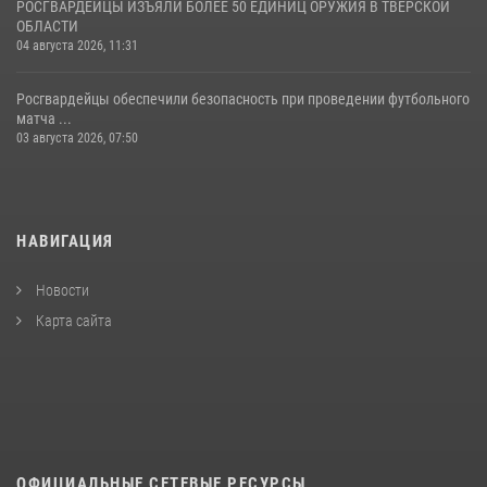
РОСГВАРДЕЙЦЫ ИЗЪЯЛИ БОЛЕЕ 50 ЕДИНИЦ ОРУЖИЯ В ТВЕРСКОЙ
ОБЛАСТИ
04 августа 2026, 11:31
Росгвардейцы обеспечили безопасность при проведении футбольного
матча ...
03 августа 2026, 07:50
НАВИГАЦИЯ
Новости
Карта сайта
ОФИЦИАЛЬНЫЕ СЕТЕВЫЕ РЕСУРСЫ