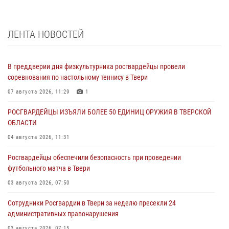
ЛЕНТА НОВОСТЕЙ
В преддверии дня физкультурника росгвардейцы провели
соревнования по настольному теннису в Твери
07 августа 2026, 11:29
1
РОСГВАРДЕЙЦЫ ИЗЪЯЛИ БОЛЕЕ 50 ЕДИНИЦ ОРУЖИЯ В ТВЕРСКОЙ
ОБЛАСТИ
04 августа 2026, 11:31
Росгвардейцы обеспечили безопасность при проведении
футбольного матча в Твери
03 августа 2026, 07:50
Сотрудники Росгвардии в Твери за неделю пресекли 24
административных правонарушения
03 августа 2026, 07:15