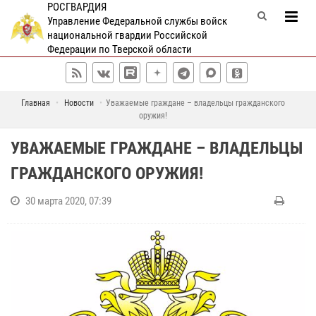
РОСГВАРДИЯ
Управление Федеральной службы войск
национальной гвардии Российской
Федерации по Тверской области
Главная
Новости
Уважаемые граждане – владельцы гражданского
оружия!
УВАЖАЕМЫЕ ГРАЖДАНЕ – ВЛАДЕЛЬЦЫ
ГРАЖДАНСКОГО ОРУЖИЯ!
30 марта 2020, 07:39