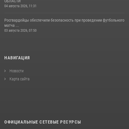
ОБЛАСТИ
04 августа 2026, 11:31
Росгвардейцы обеспечили безопасность при проведении футбольного
матча ...
03 августа 2026, 07:50
НАВИГАЦИЯ
Новости
Карта сайта
ОФИЦИАЛЬНЫЕ СЕТЕВЫЕ РЕСУРСЫ