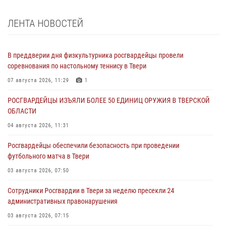
ЛЕНТА НОВОСТЕЙ
В преддверии дня физкультурника росгвардейцы провели
соревнования по настольному теннису в Твери
07 августа 2026, 11:29
1
РОСГВАРДЕЙЦЫ ИЗЪЯЛИ БОЛЕЕ 50 ЕДИНИЦ ОРУЖИЯ В ТВЕРСКОЙ
ОБЛАСТИ
04 августа 2026, 11:31
Росгвардейцы обеспечили безопасность при проведении
футбольного матча в Твери
03 августа 2026, 07:50
Сотрудники Росгвардии в Твери за неделю пресекли 24
административных правонарушения
03 августа 2026, 07:15