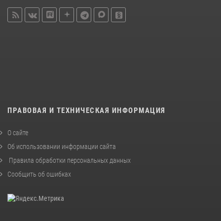
ПРАВОВАЯ И ТЕХНИЧЕСКАЯ ИНФОРМАЦИЯ
О сайте
Об использовании информации сайта
Правила обработки персональных данных
Сообщить об ошибках