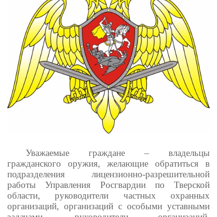
Уважаемые граждане – владельцы
гражданского оружия, желающие обратиться в
подразделения лицензионно-разрешительной
работы Управления Росгвардии по Тверской
области, руководители частных охранных
организаций, организаций с особыми уставными
задачами, руководители организаций,