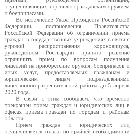
осуществляющих торговлю гражданским оружием
и боеприпасами.
Во исполнение Указа Президента Российской
Федерации, постановления Правительства
Российской Федерации об ограничении приема
граждан в государственных учреждениях в связи с
угрозой распространения короновируса,
руководством Росгвардии принято решение
ограничить прием по вопросам получения
лицензий на приобретение оружия, боеприпасов и
иных услуг, предоставляемых гражданам и
юридическим лицам подразделениями
лицензионно-разрешительной работы до 5 апреля
2020 года.
В связи с этим сообщаем, что временно
прекращен прием граждан и юридических лиц в
офисах приема граждан по городам и районам
области.
Прием граждан и юридических лиц
осуществляется только по крайней необходимости