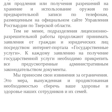
для продления или получения разрешений на
хранение и использование оружия по
предварительной записи по телефонам,
размещенным на официальном сайте Управления
Росгвардии по Тверской области.
Тем не менее, подразделения лицензионно-
разрешительной работы продолжают принимать
заявления от граждан и юридических лиц
посредством интернет-портала «Государственные
услуги». К каждому заявлению на получение
государственной услуги необходимо прикрепить
все предусмотренные административным
законодательством документы.
Мы приносим свои извинения за ограничения.
Это мера, вынужденная и продиктованная
необходимостью сберечь ваше здоровье и
здоровье наших сотрудников и их семей.