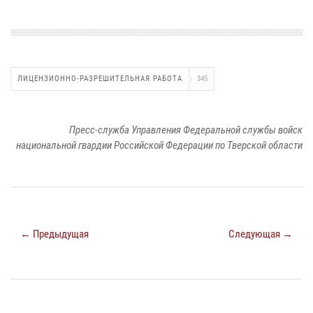
ЛИЦЕНЗИОННО-РАЗРЕШИТЕЛЬНАЯ РАБОТА
345
Пресс-служба Управления Федеральной службы войск
национальной гвардии Российской Федерации по Тверской области
← Предыдущая
Следующая →