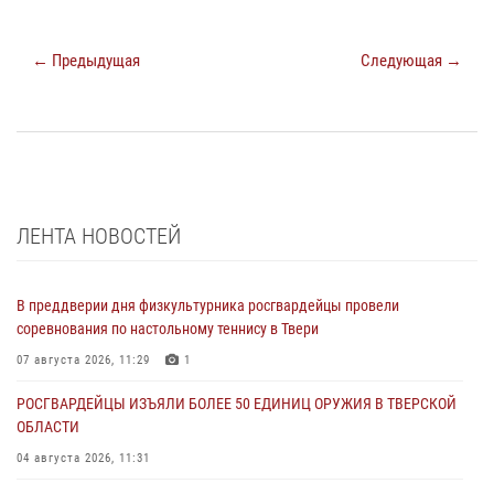
← Предыдущая
Следующая →
ЛЕНТА НОВОСТЕЙ
В преддверии дня физкультурника росгвардейцы провели
соревнования по настольному теннису в Твери
07 августа 2026, 11:29
1
РОСГВАРДЕЙЦЫ ИЗЪЯЛИ БОЛЕЕ 50 ЕДИНИЦ ОРУЖИЯ В ТВЕРСКОЙ
ОБЛАСТИ
04 августа 2026, 11:31