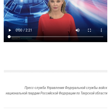
Пресс-служба Управления Федеральной службы войск
национальной гвардии Российской Федерации по Тверской области