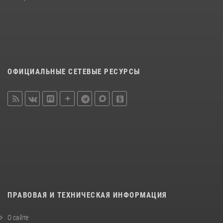
ОФИЦИАЛЬНЫЕ СЕТЕВЫЕ РЕСУРСЫ
ПРАВОВАЯ И ТЕХНИЧЕСКАЯ ИНФОРМАЦИЯ
О сайте