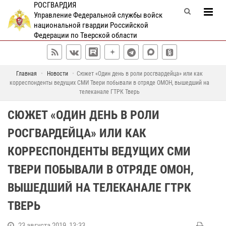
РОСГВАРДИЯ
Управление Федеральной службы войск
национальной гвардии Российской
Федерации по Тверской области
Главная
Новости
Сюжет «Один день в роли росгвардейца» или как
корреспонденты ведущих СМИ Твери побывали в отряде ОМОН, вышедший на
телеканале ГТРК Тверь
СЮЖЕТ «ОДИН ДЕНЬ В РОЛИ
РОСГВАРДЕЙЦА» ИЛИ КАК
КОРРЕСПОНДЕНТЫ ВЕДУЩИХ СМИ
ТВЕРИ ПОБЫВАЛИ В ОТРЯДЕ ОМОН,
ВЫШЕДШИЙ НА ТЕЛЕКАНАЛЕ ГТРК
ТВЕРЬ
23 августа 2019, 13:33