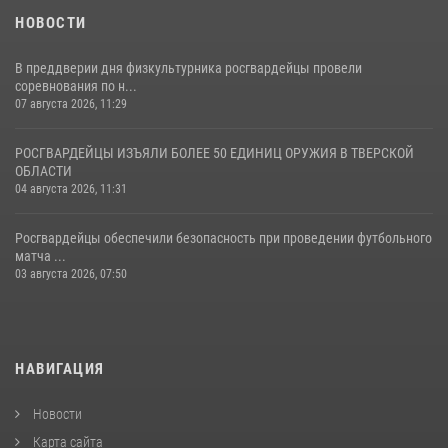
НОВОСТИ
В преддверии дня физкультурника росгвардейцы провели
соревнования по н...
07 августа 2026, 11:29
РОСГВАРДЕЙЦЫ ИЗЪЯЛИ БОЛЕЕ 50 ЕДИНИЦ ОРУЖИЯ В ТВЕРСКОЙ
ОБЛАСТИ
04 августа 2026, 11:31
Росгвардейцы обеспечили безопасность при проведении футбольного
матча ...
03 августа 2026, 07:50
НАВИГАЦИЯ
Новости
Карта сайта