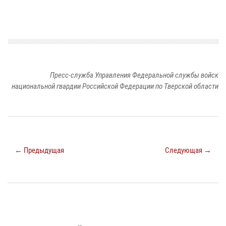
Пресс-служба Управления Федеральной службы войск
национальной гвардии Российской Федерации по Тверской области
← Предыдущая
Следующая →