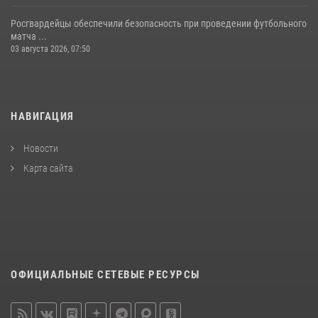
Росгвардейцы обеспечили безопасность при проведении футбольного
матча ...
03 августа 2026, 07:50
НАВИГАЦИЯ
Новости
Карта сайта
ОФИЦИАЛЬНЫЕ СЕТЕВЫЕ РЕСУРСЫ