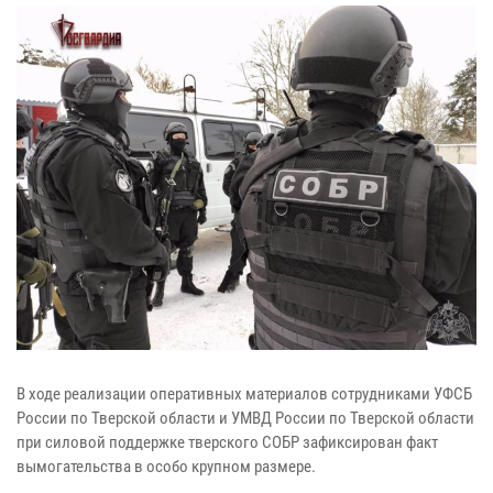
В ходе реализации оперативных материалов сотрудниками УФСБ
России по Тверской области и УМВД России по Тверской области
при силовой поддержке тверского СОБР зафиксирован факт
вымогательства в особо крупном размере.