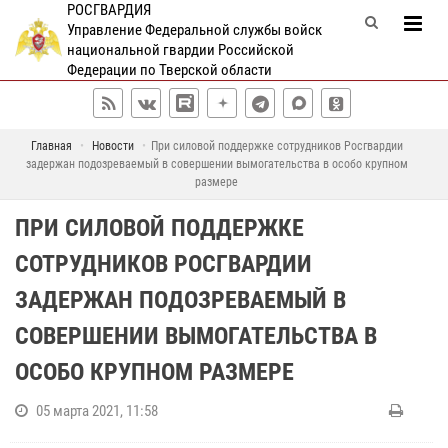
РОСГВАРДИЯ
Управление Федеральной службы войск
национальной гвардии Российской
Федерации по Тверской области
Главная
Новости
При силовой поддержке сотрудников Росгвардии
задержан подозреваемый в совершении вымогательства в особо крупном
размере
ПРИ СИЛОВОЙ ПОДДЕРЖКЕ
СОТРУДНИКОВ РОСГВАРДИИ
ЗАДЕРЖАН ПОДОЗРЕВАЕМЫЙ В
СОВЕРШЕНИИ ВЫМОГАТЕЛЬСТВА В
ОСОБО КРУПНОМ РАЗМЕРЕ
05 марта 2021, 11:58