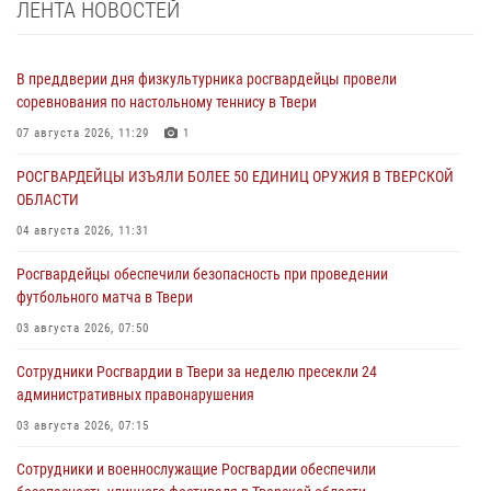
ЛЕНТА НОВОСТЕЙ
В преддверии дня физкультурника росгвардейцы провели
соревнования по настольному теннису в Твери
07 августа 2026, 11:29
1
РОСГВАРДЕЙЦЫ ИЗЪЯЛИ БОЛЕЕ 50 ЕДИНИЦ ОРУЖИЯ В ТВЕРСКОЙ
ОБЛАСТИ
04 августа 2026, 11:31
Росгвардейцы обеспечили безопасность при проведении
футбольного матча в Твери
03 августа 2026, 07:50
Сотрудники Росгвардии в Твери за неделю пресекли 24
административных правонарушения
03 августа 2026, 07:15
Сотрудники и военнослужащие Росгвардии обеспечили