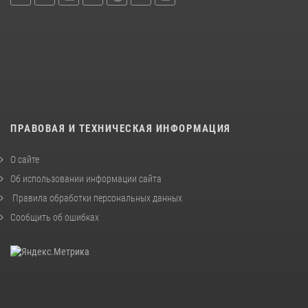
ПРАВОВАЯ И ТЕХНИЧЕСКАЯ ИНФОРМАЦИЯ
О сайте
Об использовании информации сайта
Правила обработки персональных данных
Сообщить об ошибках