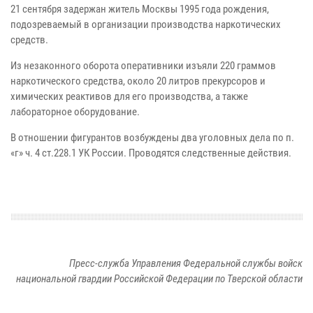
21 сентября задержан житель Москвы 1995 года рождения,
подозреваемый в организации производства наркотических
средств.
Из незаконного оборота оперативники изъяли 220 граммов
наркотического средства, около 20 литров прекурсоров и
химических реактивов для его производства, а также
лабораторное оборудование.
В отношении фигурантов возбуждены два уголовных дела по п.
«г» ч. 4 ст.228.1 УК России. Проводятся следственные действия.
Пресс-служба Управления Федеральной службы войск
национальной гвардии Российской Федерации по Тверской области