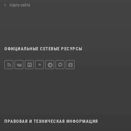
Карта сайта
ОФИЦИАЛЬНЫЕ СЕТЕВЫЕ РЕСУРСЫ
ПРАВОВАЯ И ТЕХНИЧЕСКАЯ ИНФОРМАЦИЯ