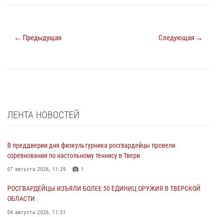
← Предыдущая
Следующая →
ЛЕНТА НОВОСТЕЙ
В преддверии дня физкультурника росгвардейцы провели
соревнования по настольному теннису в Твери
07 августа 2026, 11:29
1
РОСГВАРДЕЙЦЫ ИЗЪЯЛИ БОЛЕЕ 50 ЕДИНИЦ ОРУЖИЯ В ТВЕРСКОЙ
ОБЛАСТИ
04 августа 2026, 11:31