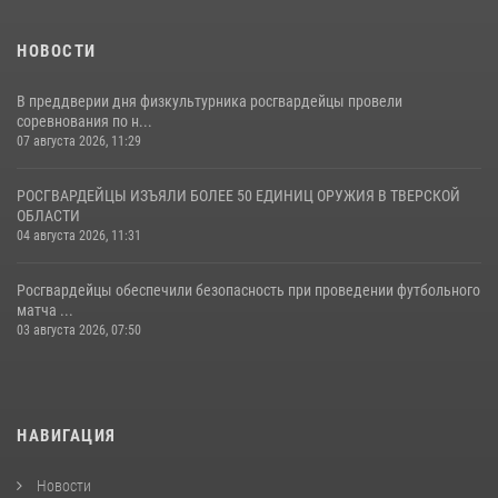
НОВОСТИ
В преддверии дня физкультурника росгвардейцы провели
соревнования по н...
07 августа 2026, 11:29
РОСГВАРДЕЙЦЫ ИЗЪЯЛИ БОЛЕЕ 50 ЕДИНИЦ ОРУЖИЯ В ТВЕРСКОЙ
ОБЛАСТИ
04 августа 2026, 11:31
Росгвардейцы обеспечили безопасность при проведении футбольного
матча ...
03 августа 2026, 07:50
НАВИГАЦИЯ
Новости