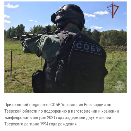
При силовой поддержке СОБР Управления Росгвардии по
Тверской области по подозрению в изготовлении и хранении
«мефедрона» в августе 2021 года задержали двух жителей
Тверского региона 1994 года рождения.