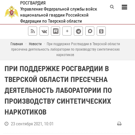
РОСГВАРДИЯ
Управление Федеральной службы войск
национальной гвардии Российской
Федерации по Тверской области
Главная
Новости
При поддержке Росгвардии в Тверской области
пресечена деятельность лаборатории по производству синтетических
наркотиков
ПРИ ПОДДЕРЖКЕ РОСГВАРДИИ В
ТВЕРСКОЙ ОБЛАСТИ ПРЕСЕЧЕНА
ДЕЯТЕЛЬНОСТЬ ЛАБОРАТОРИИ ПО
ПРОИЗВОДСТВУ СИНТЕТИЧЕСКИХ
НАРКОТИКОВ
23 сентября 2021, 10:01