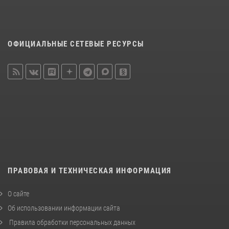
ОФИЦИАЛЬНЫЕ СЕТЕВЫЕ РЕСУРСЫ
ПРАВОВАЯ И ТЕХНИЧЕСКАЯ ИНФОРМАЦИЯ
О сайте
Об использовании информации сайта
Правила обработки персональных данных