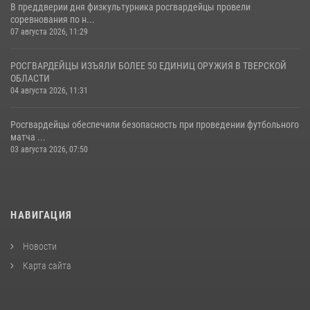
В преддверии дня физкультурника росгвардейцы провели
соревнования по н...
07 августа 2026, 11:29
РОСГВАРДЕЙЦЫ ИЗЪЯЛИ БОЛЕЕ 50 ЕДИНИЦ ОРУЖИЯ В ТВЕРСКОЙ
ОБЛАСТИ
04 августа 2026, 11:31
Росгвардейцы обеспечили безопасность при проведении футбольного
матча ...
03 августа 2026, 07:50
НАВИГАЦИЯ
Новости
Карта сайта