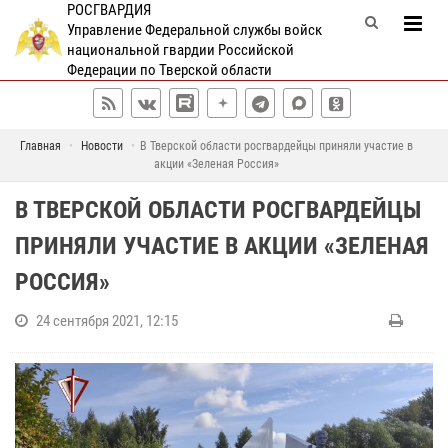
РОСГВАРДИЯ
Управление Федеральной службы войск
национальной гвардии Российской
Федерации по Тверской области
Главная
Новости
В Тверской области росгвардейцы приняли участие в
акции «Зеленая Россия»
В ТВЕРСКОЙ ОБЛАСТИ РОСГВАРДЕЙЦЫ
ПРИНЯЛИ УЧАСТИЕ В АКЦИИ «ЗЕЛЕНАЯ
РОССИЯ»
24 сентября 2021, 12:15