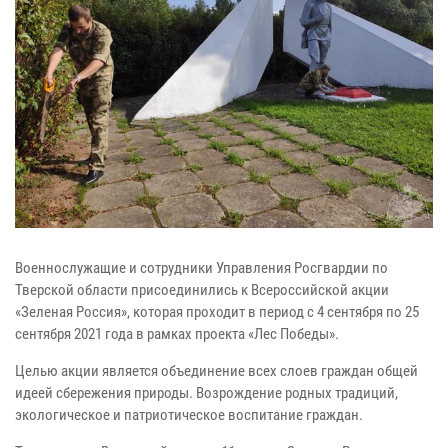
Военнослужащие и сотрудники Управления Росгвардии по
Тверской области присоединились к Всероссийской акции
«Зеленая Россия», которая проходит в период с 4 сентября по 25
сентября 2021 года в рамках проекта «Лес Победы».
Целью акции является объединение всех слоев граждан общей
идеей сбережения природы. Возрождение родных традиций,
экологическое и патриотическое воспитание граждан.