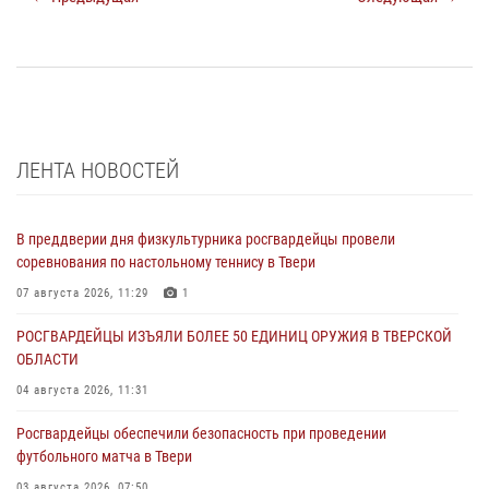
ЛЕНТА НОВОСТЕЙ
В преддверии дня физкультурника росгвардейцы провели
соревнования по настольному теннису в Твери
07 августа 2026, 11:29
1
РОСГВАРДЕЙЦЫ ИЗЪЯЛИ БОЛЕЕ 50 ЕДИНИЦ ОРУЖИЯ В ТВЕРСКОЙ
ОБЛАСТИ
04 августа 2026, 11:31
Росгвардейцы обеспечили безопасность при проведении
футбольного матча в Твери
03 августа 2026, 07:50