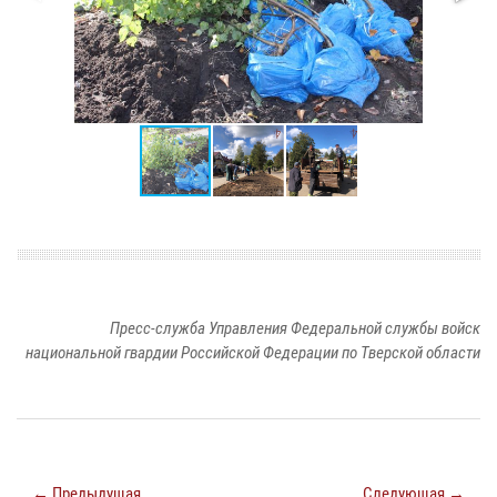
Пресс-служба Управления Федеральной службы войск
национальной гвардии Российской Федерации по Тверской области
← Предыдущая
Следующая →