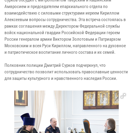
Амвросием и председателем епархиального отдела по
взаимодействию с силовыми структурами иереем Кириллом
Алексеевым вопросы сотрудничества. Эта встреча состоялась в
рамках соглашения между Директором Федеральной службы
войск национальной гвардии Российской Федерации героем
России генералом армии Виктором Золотовым и Патриархом
Московским и всея Руси Кириллом, направленного на духовное
и патриотическое воспитание личного состава и их семей.
Полковник полиции Дмитрий Сурков подчеркнул, что
сотрудничество позволит использовать православные ценности
для защиты культурного и нравственного наследия России.