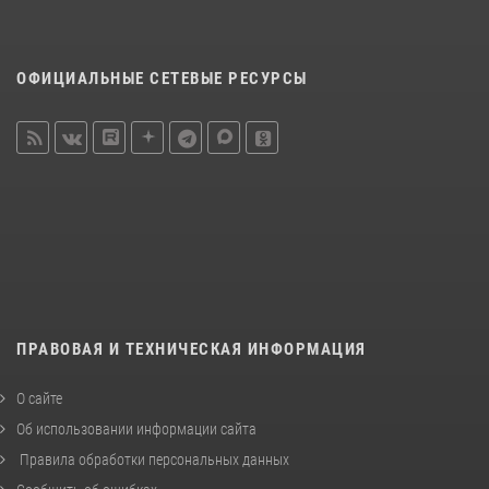
ОФИЦИАЛЬНЫЕ СЕТЕВЫЕ РЕСУРСЫ
ПРАВОВАЯ И ТЕХНИЧЕСКАЯ ИНФОРМАЦИЯ
О сайте
Об использовании информации сайта
Правила обработки персональных данных