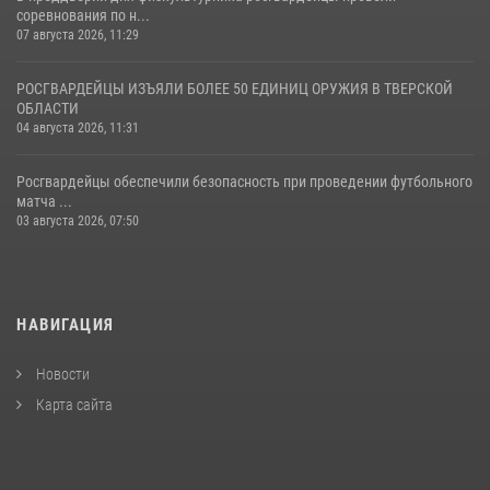
соревнования по н...
07 августа 2026, 11:29
РОСГВАРДЕЙЦЫ ИЗЪЯЛИ БОЛЕЕ 50 ЕДИНИЦ ОРУЖИЯ В ТВЕРСКОЙ
ОБЛАСТИ
04 августа 2026, 11:31
Росгвардейцы обеспечили безопасность при проведении футбольного
матча ...
03 августа 2026, 07:50
НАВИГАЦИЯ
Новости
Карта сайта