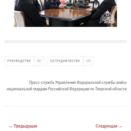
РУКОВОДСТВО
867
СОТРУДНИЧЕСТВО
650
Пресс-служба Управления Федеральной службы войск
национальной гвардии Российской Федерации по Тверской области
← Предыдущая
Следующая →