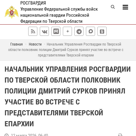
РОСГВАРДИЯ
Управление Федеральной службы войск
национальной гвардии Российской
Федерации по Тверской области
Главная
Новости
Начальник Управления Росгвардии по Тверской
области полковник полиции Дмитрий Сурков принял участие во встрече с
представителями Тверской епархии
НАЧАЛЬНИК УПРАВЛЕНИЯ РОСГВАРДИИ
ПО ТВЕРСКОЙ ОБЛАСТИ ПОЛКОВНИК
ПОЛИЦИИ ДМИТРИЙ СУРКОВ ПРИНЯЛ
УЧАСТИЕ ВО ВСТРЕЧЕ С
ПРЕДСТАВИТЕЛЯМИ ТВЕРСКОЙ
ЕПАРХИИ
12 марта 2026, 06:40