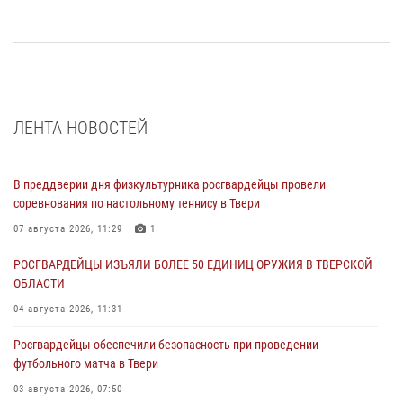
ЛЕНТА НОВОСТЕЙ
В преддверии дня физкультурника росгвардейцы провели
соревнования по настольному теннису в Твери
07 августа 2026, 11:29
1
РОСГВАРДЕЙЦЫ ИЗЪЯЛИ БОЛЕЕ 50 ЕДИНИЦ ОРУЖИЯ В ТВЕРСКОЙ
ОБЛАСТИ
04 августа 2026, 11:31
Росгвардейцы обеспечили безопасность при проведении
футбольного матча в Твери
03 августа 2026, 07:50