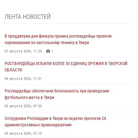
ЛЕНТА НОВОСТЕЙ
В преддверии дня физкультурника росгвардейцы провели
соревнования по настольному теннису в Твери
07 августа 2026, 11:29
1
РОСГВАРДЕЙЦЫ ИЗЪЯЛИ БОЛЕЕ 50 ЕДИНИЦ ОРУЖИЯ В ТВЕРСКОЙ
ОБЛАСТИ
04 августа 2026, 11:31
Росгвардейцы обеспечили безопасность при проведении
футбольного матча в Твери
03 августа 2026, 07:50
Сотрудники Росгвардии в Твери за неделю пресекли 24
административных правонарушения
03 августа 2026, 07:15