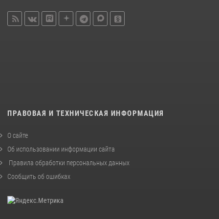
ПРАВОВАЯ И ТЕХНИЧЕСКАЯ ИНФОРМАЦИЯ
О сайте
Об использовании информации сайта
Правила обработки персональных данных
Сообщить об ошибках