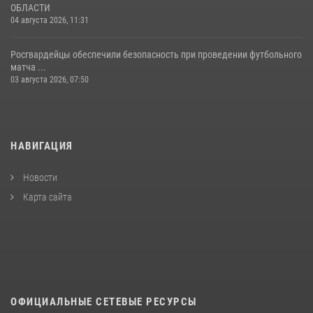
ОБЛАСТИ
04 августа 2026, 11:31
Росгвардейцы обеспечили безопасность при проведении футбольного
матча ...
03 августа 2026, 07:50
НАВИГАЦИЯ
Новости
Карта сайта
ОФИЦИАЛЬНЫЕ СЕТЕВЫЕ РЕСУРСЫ