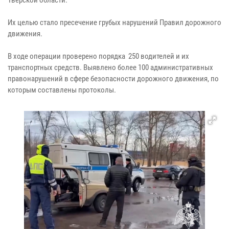
Их целью стало пресечение грубых нарушений Правил дорожного
движения.
В ходе операции проверено порядка 250 водителей и их
транспортных средств. Выявлено более 100 административных
правонарушений в сфере безопасности дорожного движения, по
которым составлены протоколы.