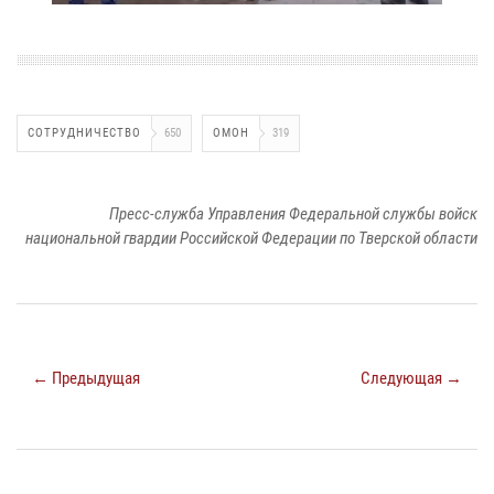
СОТРУДНИЧЕСТВО
650
ОМОН
319
Пресс-служба Управления Федеральной службы войск
национальной гвардии Российской Федерации по Тверской области
← Предыдущая
Следующая →