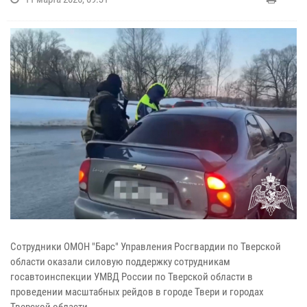
Сотрудники ОМОН "Барс" Управления Росгвардии по Тверской
области оказали силовую поддержку сотрудникам
госавтоинспекции УМВД России по Тверской области в
проведении масштабных рейдов в городе Твери и городах
Тверской области.