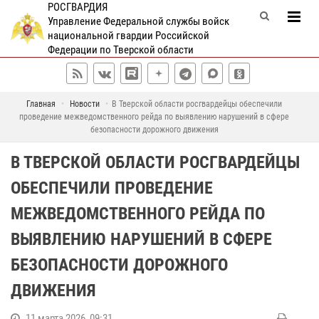
РОСГВАРДИЯ
Управление Федеральной службы войск
национальной гвардии Российской
Федерации по Тверской области
Главная
Новости
В Тверской области росгвардейцы обеспечили
проведение межведомственного рейда по выявлению нарушений в сфере
безопасности дорожного движения
В ТВЕРСКОЙ ОБЛАСТИ РОСГВАРДЕЙЦЫ
ОБЕСПЕЧИЛИ ПРОВЕДЕНИЕ
МЕЖВЕДОМСТВЕННОГО РЕЙДА ПО
ВЫЯВЛЕНИЮ НАРУШЕНИЙ В СФЕРЕ
БЕЗОПАСНОСТИ ДОРОЖНОГО
ДВИЖЕНИЯ
11 марта 2026, 09:31