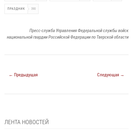
ПРАЗДНИК
390
Пресс-служба Управления Федеральной службы войск
национальной гвардии Российской Федерации по Тверской области
← Предыдущая
Следующая →
ЛЕНТА НОВОСТЕЙ