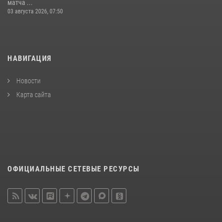
матча ...
03 августа 2026, 07:50
НАВИГАЦИЯ
Новости
Карта сайта
ОФИЦИАЛЬНЫЕ СЕТЕВЫЕ РЕСУРСЫ