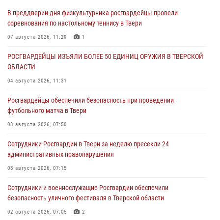
В преддверии дня физкультурника росгвардейцы провели
соревнования по настольному теннису в Твери
07 августа 2026, 11:29
1
РОСГВАРДЕЙЦЫ ИЗЪЯЛИ БОЛЕЕ 50 ЕДИНИЦ ОРУЖИЯ В ТВЕРСКОЙ
ОБЛАСТИ
04 августа 2026, 11:31
Росгвардейцы обеспечили безопасность при проведении
футбольного матча в Твери
03 августа 2026, 07:50
Сотрудники Росгвардии в Твери за неделю пресекли 24
административных правонарушения
03 августа 2026, 07:15
Сотрудники и военнослужащие Росгвардии обеспечили
безопасность уличного фестиваля в Тверской области
02 августа 2026, 07:05
2