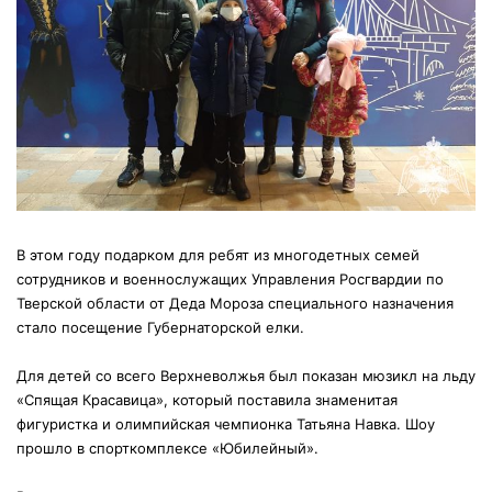
В этом году подарком для ребят из многодетных семей
сотрудников и военнослужащих Управления Росгвардии по
Тверской области от Деда Мороза специального назначения
стало посещение Губернаторской елки.
Для детей со всего Верхневолжья был показан мюзикл на льду
«Спящая Красавица», который поставила знаменитая
фигуристка и олимпийская чемпионка Татьяна Навка. Шоу
прошло в спорткомплексе «Юбилейный».