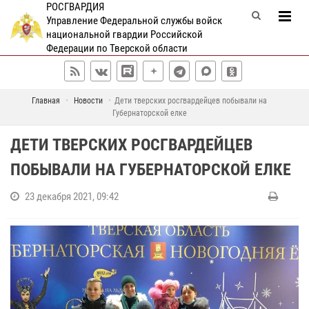
РОСГВАРДИЯ
Управление Федеральной службы войск
национальной гвардии Российской
Федерации по Тверской области
Главная
Новости
Дети тверских росгвардейцев побывали на
Губернаторской елке
ДЕТИ ТВЕРСКИХ РОСГВАРДЕЙЦЕВ
ПОБЫВАЛИ НА ГУБЕРНАТОРСКОЙ ЕЛКЕ
23 декабря 2021, 09:42