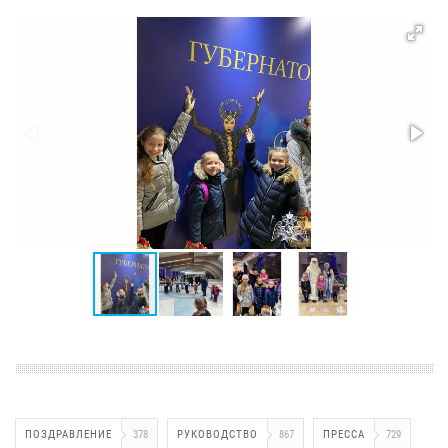
ПОЗДРАВЛЕНИЕ
378
РУКОВОДСТВО
867
ПРЕССА
729