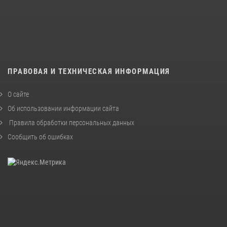
ПРАВОВАЯ И ТЕХНИЧЕСКАЯ ИНФОРМАЦИЯ
О сайте
Об использовании информации сайта
Правила обработки персональных данных
Сообщить об ошибках