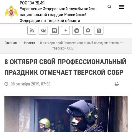
РОСГВАРДИЯ
Управление Федеральной службы войск
национальной гвардии Российской
Федерации по Тверской области
Главная
Новости
8 октября свой профессиональный праздник отмечает
тверской СОБР
8 ОКТЯБРЯ СВОЙ ПРОФЕССИОНАЛЬНЫЙ
ПРАЗДНИК ОТМЕЧАЕТ ТВЕРСКОЙ СОБР
08 октября 2019, 07:38