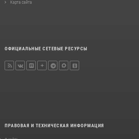
Карта сайта
ОФИЦИАЛЬНЫЕ СЕТЕВЫЕ РЕСУРСЫ
ПРАВОВАЯ И ТЕХНИЧЕСКАЯ ИНФОРМАЦИЯ