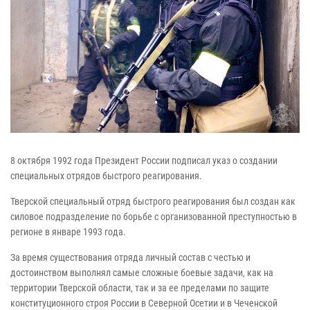
8 октября 1992 года Президент России подписал указ о создании
специальных отрядов быстрого реагирования.
Тверской специальный отряд быстрого реагирования был создан как
силовое подразделение по борьбе с организованной преступностью в
регионе в январе 1993 года.
За время существования отряда личный состав с честью и
достоинством выполнял самые сложные боевые задачи, как на
территории Тверской области, так и за ее пределами по защите
конституционного строя России в Северной Осетии и в Чеченской