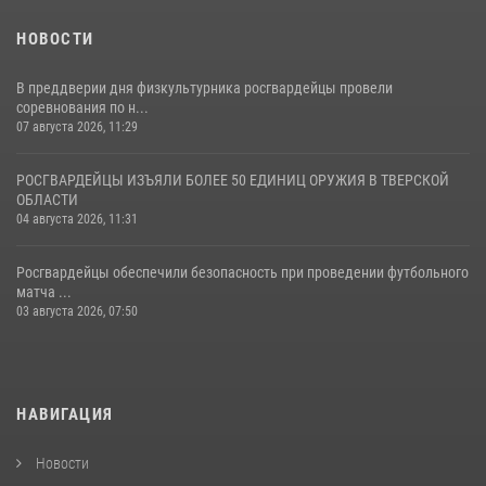
НОВОСТИ
В преддверии дня физкультурника росгвардейцы провели
соревнования по н...
07 августа 2026, 11:29
РОСГВАРДЕЙЦЫ ИЗЪЯЛИ БОЛЕЕ 50 ЕДИНИЦ ОРУЖИЯ В ТВЕРСКОЙ
ОБЛАСТИ
04 августа 2026, 11:31
Росгвардейцы обеспечили безопасность при проведении футбольного
матча ...
03 августа 2026, 07:50
НАВИГАЦИЯ
Новости