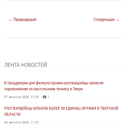
← Предыдущая
Следующая →
ЛЕНТА НОВОСТЕЙ
В преддверии дня физкультурника росгвардейцы провели
соревнования по настольному теннису в Твери
07 августа 2026, 11:29
1
РОСГВАРДЕЙЦЫ ИЗЪЯЛИ БОЛЕЕ 50 ЕДИНИЦ ОРУЖИЯ В ТВЕРСКОЙ
ОБЛАСТИ
04 августа 2026, 11:31