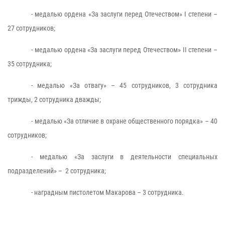
- медалью ордена «За заслуги перед Отечеством»
I
степени –
27 сотрудников;
- медалью ордена «За заслуги перед Отечеством»
II
степени –
35 сотрудника;
- медалью «За отвагу» – 45 сотрудников, 3 сотрудника
трижды, 2 сотрудника дважды;
- медалью «За отличие в охране общественного порядка» – 40
сотрудников;
- медалью «За заслуги в деятельности специальных
подразделений» – 2 сотрудника;
- наградным пистолетом Макарова – 3 сотрудника.