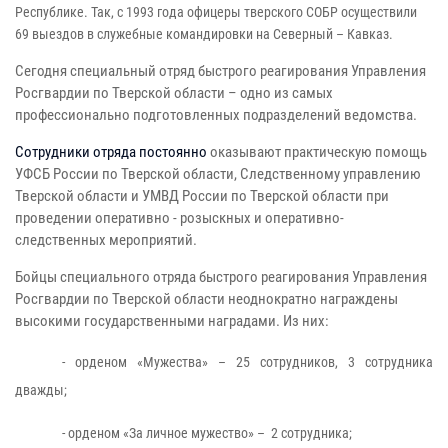
Республике. Так, с 1993 года офицеры тверского СОБР осуществили
69 выездов в служебные командировки на Северный – Кавказ.
Сегодня специальный отряд быстрого реагирования Управления
Росгвардии по Тверской области – одно из самых
профессионально подготовленных подразделений ведомства.
Сотрудники отряда постоянно
оказывают практическую помощь
УФСБ России по Тверской области, Следственному управлению
Тверской области и УМВД России по Тверской области при
проведении оперативно - розыскных и оперативно-
следственных мероприятий.
Бойцы специального отряда быстрого реагирования Управления
Росгвардии по Тверской области неоднократно награждены
высокими государственными наградами. Из них:
- орденом «Мужества» – 25 сотрудников, 3 сотрудника
дважды;
- орденом «За личное мужество» – 2 сотрудника;