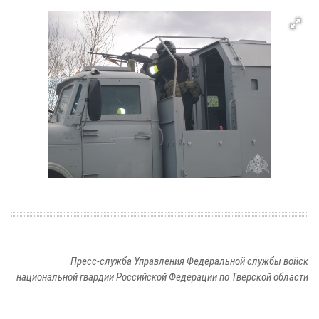
Пресс-служба Управления Федеральной службы войск
национальной гвардии Российской Федерации по Тверской области