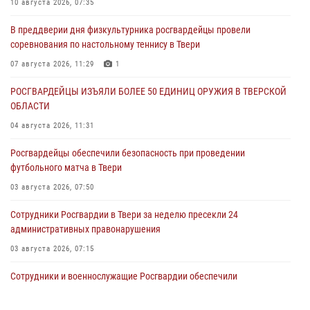
10 августа 2026, 07:35
В преддверии дня физкультурника росгвардейцы провели
соревнования по настольному теннису в Твери
07 августа 2026, 11:29
1
РОСГВАРДЕЙЦЫ ИЗЪЯЛИ БОЛЕЕ 50 ЕДИНИЦ ОРУЖИЯ В ТВЕРСКОЙ
ОБЛАСТИ
04 августа 2026, 11:31
Росгвардейцы обеспечили безопасность при проведении
футбольного матча в Твери
03 августа 2026, 07:50
Сотрудники Росгвардии в Твери за неделю пресекли 24
административных правонарушения
03 августа 2026, 07:15
Сотрудники и военнослужащие Росгвардии обеспечили
безопасность уличного фестиваля в Тверской области