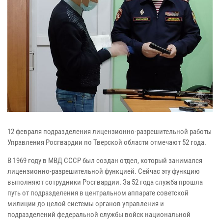
12 февраля подразделения лицензионно-разрешительной работы
Управления Росгвардии по Тверской области отмечают 52 года.
В 1969 году в МВД СССР был создан отдел, который занимался
лицензионно-разрешительной функцией. Сейчас эту функцию
выполняют сотрудники Росгвардии. За 52 года служба прошла
путь от подразделения в центральном аппарате советской
милиции до целой системы органов управления и
подразделений федеральной службы войск национальной