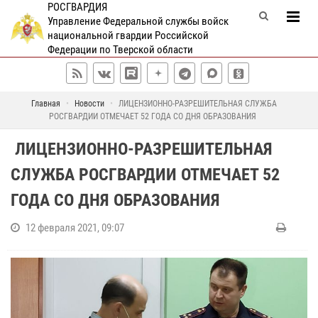
РОСГВАРДИЯ
Управление Федеральной службы войск
национальной гвардии Российской
Федерации по Тверской области
Главная
Новости
​ ЛИЦЕНЗИОННО-РАЗРЕШИТЕЛЬНАЯ СЛУЖБА
РОСГВАРДИИ ОТМЕЧАЕТ 52 ГОДА СО ДНЯ ОБРАЗОВАНИЯ ​
​ ЛИЦЕНЗИОННО-РАЗРЕШИТЕЛЬНАЯ
СЛУЖБА РОСГВАРДИИ ОТМЕЧАЕТ 52
ГОДА СО ДНЯ ОБРАЗОВАНИЯ ​
12 февраля 2021, 09:07