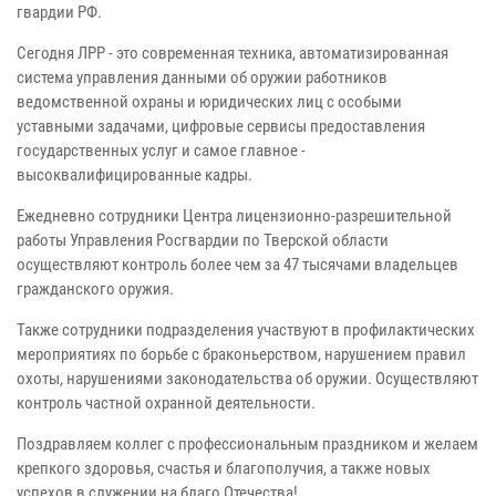
гвардии РФ.
Сегодня ЛРР - это современная техника, автоматизированная
система управления данными об оружии работников
ведомственной охраны и юридических лиц с особыми
уставными задачами, цифровые сервисы предоставления
государственных услуг и самое главное -
высоквалифицированные кадры.
Ежедневно сотрудники Центра лицензионно-разрешительной
работы Управления Росгвардии по Тверской области
осуществляют контроль более чем за 47 тысячами владельцев
гражданского оружия.
Также сотрудники подразделения участвуют в профилактических
мероприятиях по борьбе с браконьерством, нарушением правил
охоты, нарушениями законодательства об оружии. Осуществляют
контроль частной охранной деятельности.
Поздравляем коллег с профессиональным праздником и желаем
крепкого здоровья, счастья и благополучия, а также новых
успехов в служении на благо Отечества!