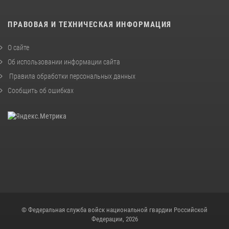
ПРАВОВАЯ И ТЕХНИЧЕСКАЯ ИНФОРМАЦИЯ
О сайте
Об использовании информации сайта
Правила обработки персональных данных
Сообщить об ошибках
© Федеральная служба войск национальной гвардии Российской
Федерации, 2026