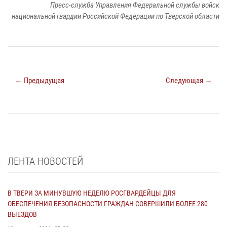
Пресс-служба Управления Федеральной службы войск
национальной гвардии Российской Федерации по Тверской области
← Предыдущая
Следующая →
ЛЕНТА НОВОСТЕЙ
В ТВЕРИ ЗА МИНУВШУЮ НЕДЕЛЮ РОСГВАРДЕЙЦЫ ДЛЯ
ОБЕСПЕЧЕНИЯ БЕЗОПАСНОСТИ ГРАЖДАН СОВЕРШИЛИ БОЛЕЕ 280
ВЫЕЗДОВ