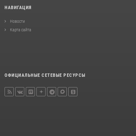
НАВИГАЦИЯ
Новости
Карта сайта
ОФИЦИАЛЬНЫЕ СЕТЕВЫЕ РЕСУРСЫ