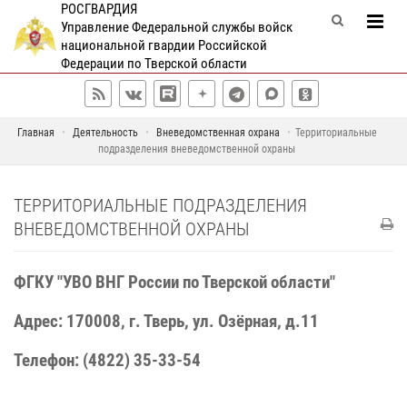
РОСГВАРДИЯ
Управление Федеральной службы войск
национальной гвардии Российской
Федерации по Тверской области
Главная
Деятельность
Вневедомственная охрана
Территориальные
подразделения вневедомственной охраны
ТЕРРИТОРИАЛЬНЫЕ ПОДРАЗДЕЛЕНИЯ
ВНЕВЕДОМСТВЕННОЙ ОХРАНЫ
ФГКУ "УВО ВНГ России по Тверской области"
Адрес: 170008, г. Тверь, ул. Озёрная, д.11
Телефон: (4822) 35-33-54