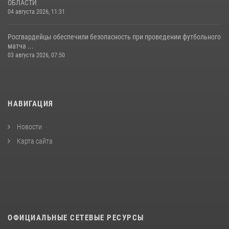
ОБЛАСТИ
04 августа 2026, 11:31
Росгвардейцы обеспечили безопасность при проведении футбольного
матча ...
03 августа 2026, 07:50
НАВИГАЦИЯ
Новости
Карта сайта
ОФИЦИАЛЬНЫЕ СЕТЕВЫЕ РЕСУРСЫ