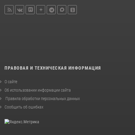
ПРАВОВАЯ И ТЕХНИЧЕСКАЯ ИНФОРМАЦИЯ
О сайте
Об использовании информации сайта
Правила обработки персональных данных
Сообщить об ошибках