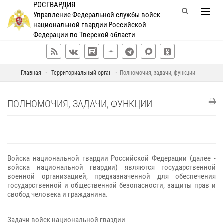
РОСГВАРДИЯ
Управление Федеральной службы войск
национальной гвардии Российской
Федерации по Тверской области
Главная
Территориальный орган
Полномочия, задачи, функции
ПОЛНОМОЧИЯ, ЗАДАЧИ, ФУНКЦИИ
Войска национальной гвардии Российской Федерации (далее -
войска национальной гвардии) являются государственной
военной организацией, предназначенной для обеспечения
государственной и общественной безопасности, защиты прав и
свобод человека и гражданина.
Задачи войск национальной гвардии