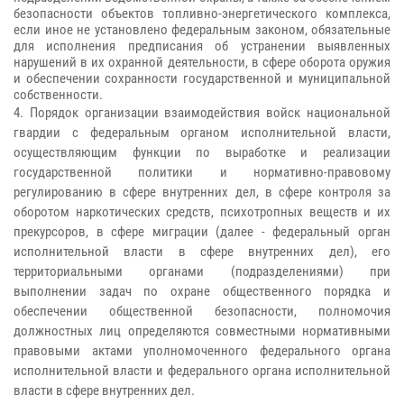
безопасности объектов топливно-энергетического комплекса,
если иное не установлено федеральным законом, обязательные
для исполнения предписания об устранении выявленных
нарушений в их охранной деятельности, в сфере оборота оружия
и обеспечении сохранности государственной и муниципальной
собственности.
4. Порядок организации взаимодействия войск национальной
гвардии с федеральным органом исполнительной власти,
осуществляющим функции по выработке и реализации
государственной политики и нормативно-правовому
регулированию в сфере внутренних дел, в сфере контроля за
оборотом наркотических средств, психотропных веществ и их
прекурсоров, в сфере миграции (далее - федеральный орган
исполнительной власти в сфере внутренних дел), его
территориальными органами (подразделениями) при
выполнении задач по охране общественного порядка и
обеспечении общественной безопасности, полномочия
должностных лиц определяются совместными нормативными
правовыми актами уполномоченного федерального органа
исполнительной власти и федерального органа исполнительной
власти в сфере внутренних дел.