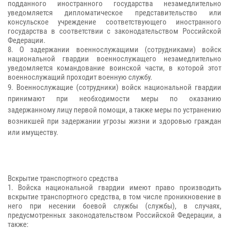
подданного иностранного государства незамедлительно
уведомляется дипломатическое представительство или
консульское учреждение соответствующего иностранного
государства в соответствии с законодательством Российской
Федерации.
8. О задержании военнослужащими (сотрудниками) войск
национальной гвардии военнослужащего незамедлительно
уведомляется командование воинской части, в которой этот
военнослужащий проходит военную службу.
9. Военнослужащие (сотрудники) войск национальной гвардии
принимают при необходимости меры по оказанию
задержанному лицу первой помощи, а также меры по устранению
возникшей при задержании угрозы жизни и здоровью граждан
или имуществу.
Вскрытие транспортного средства
1. Войска национальной гвардии имеют право производить
вскрытие транспортного средства, в том числе проникновение в
него при несении боевой службы (службы), в случаях,
предусмотренных законодательством Российской Федерации, а
также: