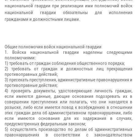
национальной гвардии при реализации ими полномочий войск
национальной гвардии обязательны для исполнения
гражданами и должностными лицами.
Общие полномочия войск национальной гвардии
1. Войска национальной гвардии наделены следующими
полномочиями:
1) требовать от граждан соблюдения общественного порядка;
2) требовать от граждан и должностных лиц прекращения
противоправных действий;
3) пресекать преступления, административные правонарушения и
противоправные действия;
4) проверять документы, удостоверяющие личность граждан,
если имеются данные, дающие основания подозревать их в
совершении преступления или полагать, что они находятся в
розыске, либо если имеется повод к возбуждению в отношении
этих граждан дела об административном правонарушении, либо
если имеются основания для их задержания в случаях,
предусмотренных федеральным законом;
5) осуществлять производство по делам об административных
правонарушениях в соответствии с законодательством