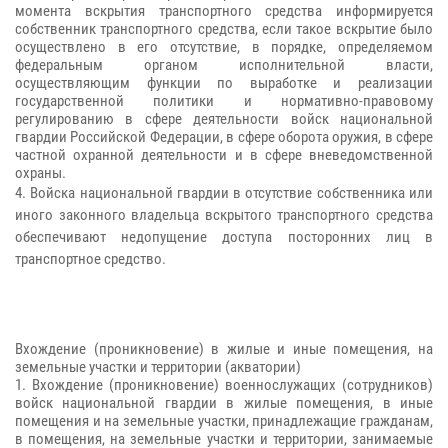
момента вскрытия транспортного средства информируется
собственник транспортного средства, если такое вскрытие было
осуществлено в его отсутствие, в порядке, определяемом
федеральным органом исполнительной власти,
осуществляющим функции по выработке и реализации
государственной политики и нормативно-правовому
регулированию в сфере деятельности войск национальной
гвардии Российской Федерации, в сфере оборота оружия, в сфере
частной охранной деятельности и в сфере вневедомственной
охраны.
4. Войска национальной гвардии в отсутствие собственника или
иного законного владельца вскрытого транспортного средства
обеспечивают недопущение доступа посторонних лиц в
транспортное средство.
Вхождение (проникновение) в жилые и иные помещения, на
земельные участки и территории (акватории)
1. Вхождение (проникновение) военнослужащих (сотрудников)
войск национальной гвардии в жилые помещения, в иные
помещения и на земельные участки, принадлежащие гражданам,
в помещения, на земельные участки и территории, занимаемые