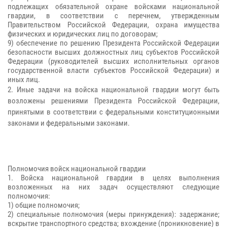
подлежащих обязательной охране войсками национальной
гвардии, в соответствии с перечнем, утвержденным
Правительством Российской Федерации, охрана имущества
физических и юридических лиц по договорам;
9) обеспечение по решению Президента Российской Федерации
безопасности высших должностных лиц субъектов Российской
Федерации (руководителей высших исполнительных органов
государственной власти субъектов Российской Федерации) и
иных лиц.
2. Иные задачи на войска национальной гвардии могут быть
возложены решениями Президента Российской Федерации,
принятыми в соответствии с федеральными конституционными
законами и федеральными законами.
Полномочия войск национальной гвардии
1. Войска национальной гвардии в целях выполнения
возложенных на них задач осуществляют следующие
полномочия:
1) общие полномочия;
2) специальные полномочия (меры принуждения): задержание;
вскрытие транспортного средства; вхождение (проникновение) в