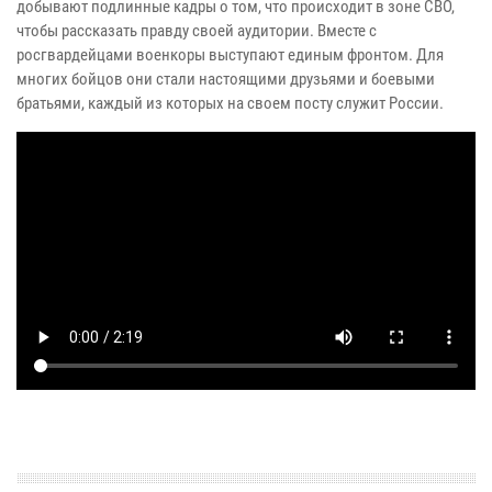
добывают подлинные кадры о том, что происходит в зоне СВО,
чтобы рассказать правду своей аудитории. Вместе с
росгвардейцами военкоры выступают единым фронтом. Для
многих бойцов они стали настоящими друзьями и боевыми
братьями, каждый из которых на своем посту служит России.