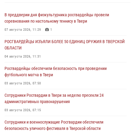
В преддверии дня физкультурника росгвардейцы провели
соревнования по настольному теннису в Твери
07 августа 2026, 11:29
1
РОСГВАРДЕЙЦЫ ИЗЪЯЛИ БОЛЕЕ 50 ЕДИНИЦ ОРУЖИЯ В ТВЕРСКОЙ
ОБЛАСТИ
04 августа 2026, 11:31
Росгвардейцы обеспечили безопасность при проведении
футбольного матча в Твери
03 августа 2026, 07:50
Сотрудники Росгвардии в Твери за неделю пресекли 24
административных правонарушения
03 августа 2026, 07:15
Сотрудники и военнослужащие Росгвардии обеспечили
безопасность уличного фестиваля в Тверской области