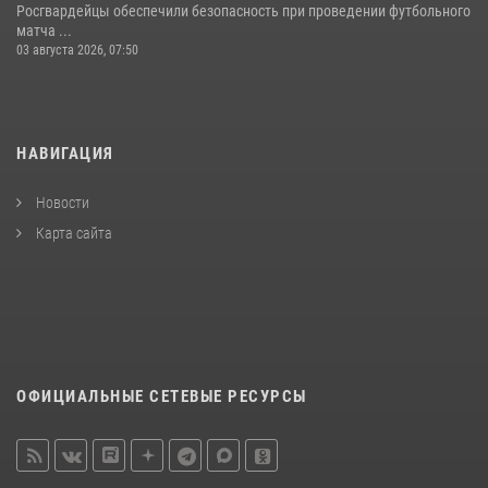
Росгвардейцы обеспечили безопасность при проведении футбольного
матча ...
03 августа 2026, 07:50
НАВИГАЦИЯ
Новости
Карта сайта
ОФИЦИАЛЬНЫЕ СЕТЕВЫЕ РЕСУРСЫ