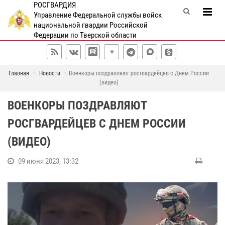
РОСГВАРДИЯ
Управление Федеральной службы войск
национальной гвардии Российской
Федерации по Тверской области
Главная
Новости
Военкоры поздравляют росгвардейцев с Днем России
(видео)
ВОЕНКОРЫ ПОЗДРАВЛЯЮТ
РОСГВАРДЕЙЦЕВ С ДНЕМ РОССИИ
(ВИДЕО)
09 июня 2023, 13:32