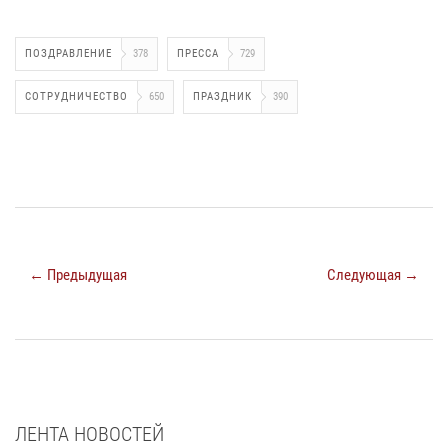
ПОЗДРАВЛЕНИЕ
378
ПРЕССА
729
СОТРУДНИЧЕСТВО
650
ПРАЗДНИК
390
← Предыдущая
Следующая →
ЛЕНТА НОВОСТЕЙ