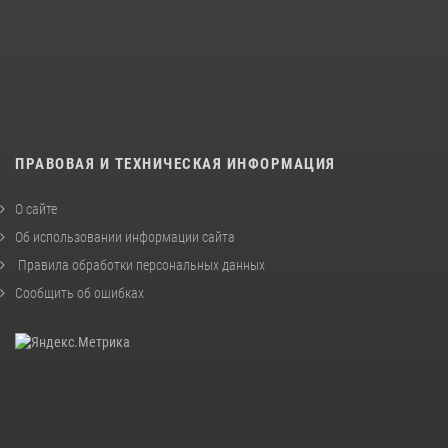
ПРАВОВАЯ И ТЕХНИЧЕСКАЯ ИНФОРМАЦИЯ
О сайте
Об использовании информации сайта
Правила обработки персональных данных
Сообщить об ошибках