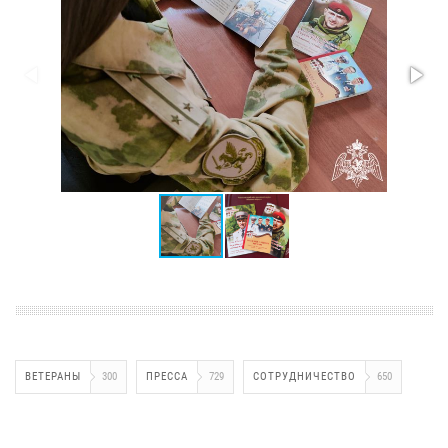
ВЕТЕРАНЫ
300
ПРЕССА
729
СОТРУДНИЧЕСТВО
650