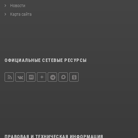
Новости
Карта сайта
ОФИЦИАЛЬНЫЕ СЕТЕВЫЕ РЕСУРСЫ
ПРАВОВАЯ И ТЕХНИЧЕСКАЯ ИНФОРМАЦИЯ