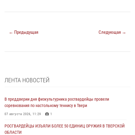
← Предыдущая
Следующая →
ЛЕНТА НОВОСТЕЙ
В преддверии дня физкультурника росгвардейцы провели
соревнования по настольному теннису в Твери
07 августа 2026, 11:29
1
РОСГВАРДЕЙЦЫ ИЗЪЯЛИ БОЛЕЕ 50 ЕДИНИЦ ОРУЖИЯ В ТВЕРСКОЙ
ОБЛАСТИ