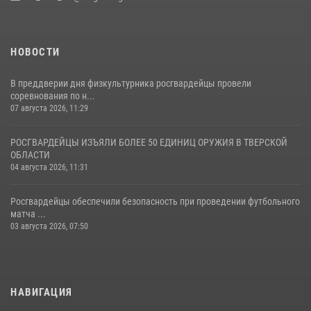
22 июля 2026, 08:35
НОВОСТИ
В преддверии дня физкультурника росгвардейцы провели
соревнования по н...
07 августа 2026, 11:29
РОСГВАРДЕЙЦЫ ИЗЪЯЛИ БОЛЕЕ 50 ЕДИНИЦ ОРУЖИЯ В ТВЕРСКОЙ
ОБЛАСТИ
04 августа 2026, 11:31
Росгвардейцы обеспечили безопасность при проведении футбольного
матча ...
03 августа 2026, 07:50
НАВИГАЦИЯ