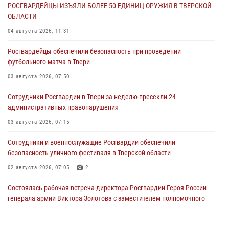
РОСГВАРДЕЙЦЫ ИЗЪЯЛИ БОЛЕЕ 50 ЕДИНИЦ ОРУЖИЯ В ТВЕРСКОЙ
ОБЛАСТИ
04 августа 2026, 11:31
Росгвардейцы обеспечили безопасность при проведении
футбольного матча в Твери
03 августа 2026, 07:50
Сотрудники Росгвардии в Твери за неделю пресекли 24
административных правонарушения
03 августа 2026, 07:15
Сотрудники и военнослужащие Росгвардии обеспечили
безопасность уличного фестиваля в Тверской области
02 августа 2026, 07:05
2
Состоялась рабочая встреча директора Росгвардии Героя России
генерала армии Виктора Золотова с заместителем полномочного
представителя Президента Российской Федерации в Северо-
Кавказском федеральном округе Виталием Кузнецовым