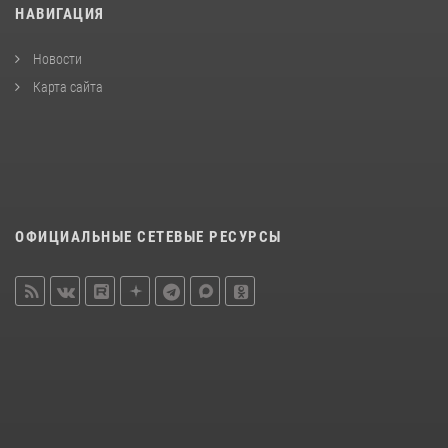
НАВИГАЦИЯ
Новости
Карта сайта
ОФИЦИАЛЬНЫЕ СЕТЕВЫЕ РЕСУРСЫ