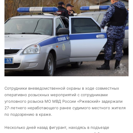
Сотрудники вневедомственной охраны в ходе совместных
оперативно розыскных мероприятий с сотрудниками
уголовного розыска МО МВД России «Ржевский» задержали
27-летнего неработающего ранее судимого местного жителя
по подозрению в краже.
Несколько дней назад фигурант, находясь в подъезде