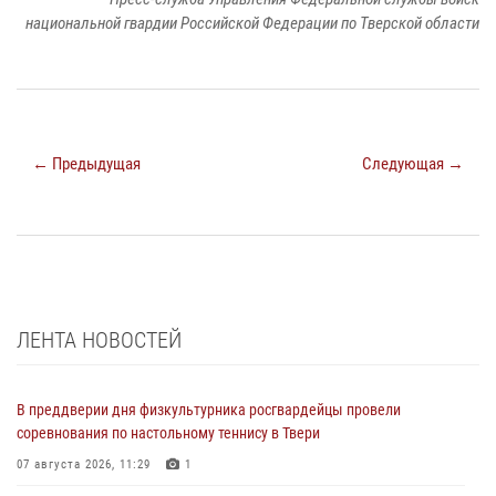
национальной гвардии Российской Федерации по Тверской области
← Предыдущая
Следующая →
ЛЕНТА НОВОСТЕЙ
В преддверии дня физкультурника росгвардейцы провели
соревнования по настольному теннису в Твери
07 августа 2026, 11:29
1