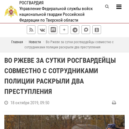
РОСГВАРДИЯ
Управление Федеральной службы войск
национальной гвардии Российской
Федерации по Тверской области
Главная
Новости
Во Ржеве за сутки росгвардейцы совместно с
сотрудниками полиции раскрыли два преступления
ВО РЖЕВЕ ЗА СУТКИ РОСГВАРДЕЙЦЫ
СОВМЕСТНО С СОТРУДНИКАМИ
ПОЛИЦИИ РАСКРЫЛИ ДВА
ПРЕСТУПЛЕНИЯ
18 октября 2019, 09:50