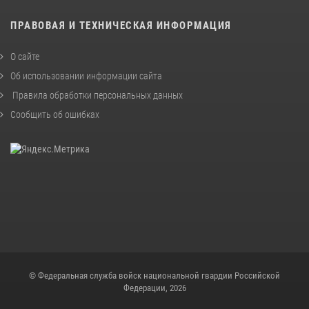
ПРАВОВАЯ И ТЕХНИЧЕСКАЯ ИНФОРМАЦИЯ
О сайте
Об использовании информации сайта
Правила обработки персональных данных
Сообщить об ошибках
© Федеральная служба войск национальной гвардии Российской
Федерации, 2026