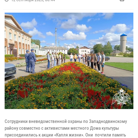
Сотрудники вневедомственной охраны по Западнодвинскому
району совместно с активистами местного Дома культуры
присоединились к акции «Капля жизни». Они почтили память