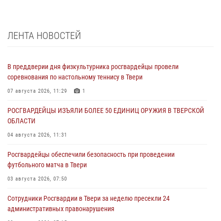
ЛЕНТА НОВОСТЕЙ
В преддверии дня физкультурника росгвардейцы провели
соревнования по настольному теннису в Твери
07 августа 2026, 11:29
1
РОСГВАРДЕЙЦЫ ИЗЪЯЛИ БОЛЕЕ 50 ЕДИНИЦ ОРУЖИЯ В ТВЕРСКОЙ
ОБЛАСТИ
04 августа 2026, 11:31
Росгвардейцы обеспечили безопасность при проведении
футбольного матча в Твери
03 августа 2026, 07:50
Сотрудники Росгвардии в Твери за неделю пресекли 24
административных правонарушения