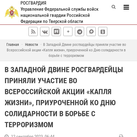
РОСГВАРДИЯ
Управление Федеральной службы войск
национальной гвардии Российской
Федерации по Тверской области
Главная
Новости
В Западной Двине росгвардейцы приняли участие во
Всероссийской акции «Капля жизни», приуроченной ко Дню солидарности в
борьбе с терроризмом
В ЗАПАДНОЙ ДВИНЕ РОСГВАРДЕЙЦЫ
ПРИНЯЛИ УЧАСТИЕ ВО
ВСЕРОССИЙСКОЙ АКЦИИ «КАПЛЯ
ЖИЗНИ», ПРИУРОЧЕННОЙ КО ДНЮ
СОЛИДАРНОСТИ В БОРЬБЕ С
ТЕРРОРИЗМОМ
12 сентября 2023, 06:44