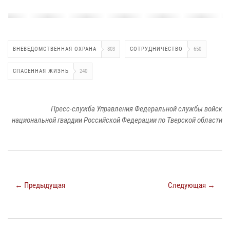
ВНЕВЕДОМСТВЕННАЯ ОХРАНА
803
СОТРУДНИЧЕСТВО
650
СПАСЕННАЯ ЖИЗНЬ
240
Пресс-служба Управления Федеральной службы войск
национальной гвардии Российской Федерации по Тверской области
← Предыдущая
Следующая →