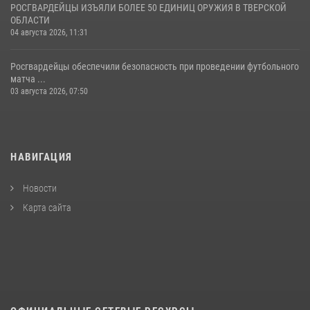
РОСГВАРДЕЙЦЫ ИЗЪЯЛИ БОЛЕЕ 50 ЕДИНИЦ ОРУЖИЯ В ТВЕРСКОЙ
ОБЛАСТИ
04 августа 2026, 11:31
Росгвардейцы обеспечили безопасность при проведении футбольного
матча ...
03 августа 2026, 07:50
НАВИГАЦИЯ
Новости
Карта сайта