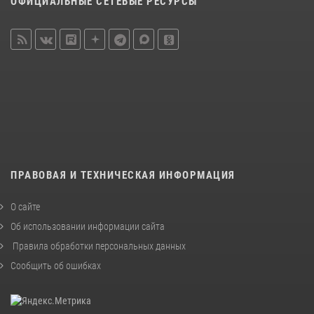
ОФИЦИАЛЬНЫЕ СЕТЕВЫЕ РЕСУРСЫ
ПРАВОВАЯ И ТЕХНИЧЕСКАЯ ИНФОРМАЦИЯ
О сайте
Об использовании информации сайта
Правила обработки персональных данных
Сообщить об ошибках