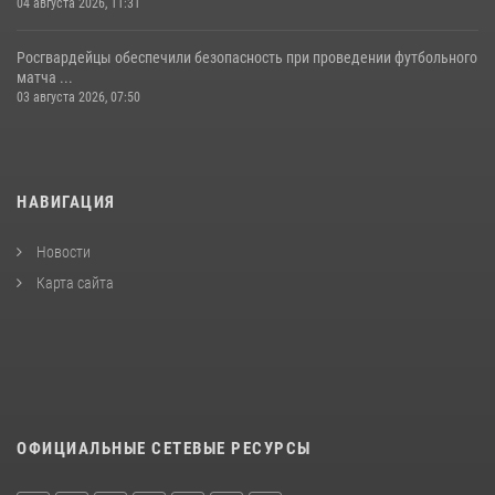
04 августа 2026, 11:31
Росгвардейцы обеспечили безопасность при проведении футбольного
матча ...
03 августа 2026, 07:50
НАВИГАЦИЯ
Новости
Карта сайта
ОФИЦИАЛЬНЫЕ СЕТЕВЫЕ РЕСУРСЫ