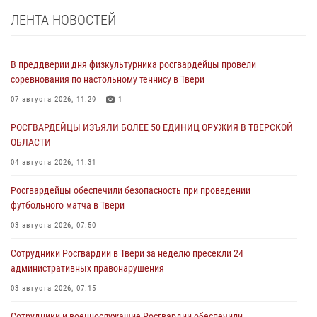
ЛЕНТА НОВОСТЕЙ
В преддверии дня физкультурника росгвардейцы провели
соревнования по настольному теннису в Твери
07 августа 2026, 11:29
1
РОСГВАРДЕЙЦЫ ИЗЪЯЛИ БОЛЕЕ 50 ЕДИНИЦ ОРУЖИЯ В ТВЕРСКОЙ
ОБЛАСТИ
04 августа 2026, 11:31
Росгвардейцы обеспечили безопасность при проведении
футбольного матча в Твери
03 августа 2026, 07:50
Сотрудники Росгвардии в Твери за неделю пресекли 24
административных правонарушения
03 августа 2026, 07:15
Сотрудники и военнослужащие Росгвардии обеспечили