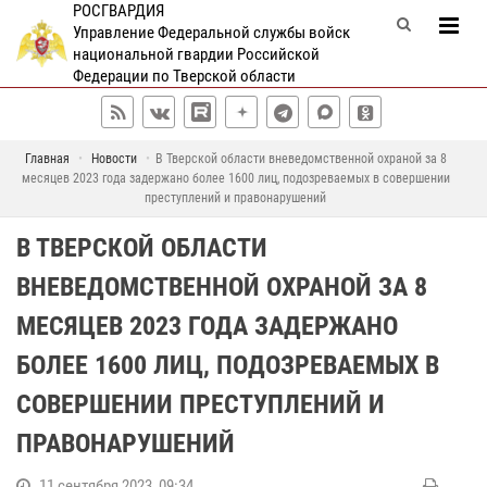
РОСГВАРДИЯ
Управление Федеральной службы войск
национальной гвардии Российской
Федерации по Тверской области
Главная
Новости
В Тверской области вневедомственной охраной за 8
месяцев 2023 года задержано более 1600 лиц, подозреваемых в совершении
преступлений и правонарушений
В ТВЕРСКОЙ ОБЛАСТИ
ВНЕВЕДОМСТВЕННОЙ ОХРАНОЙ ЗА 8
МЕСЯЦЕВ 2023 ГОДА ЗАДЕРЖАНО
БОЛЕЕ 1600 ЛИЦ, ПОДОЗРЕВАЕМЫХ В
СОВЕРШЕНИИ ПРЕСТУПЛЕНИЙ И
ПРАВОНАРУШЕНИЙ
11 сентября 2023, 09:34