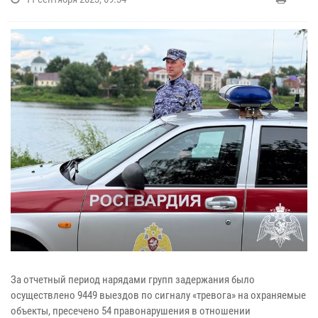
За отчетный период нарядами групп задержания было
осуществлено 9449 выездов по сигналу «тревога» на охраняемые
объекты, пресечено 54 правонарушения в отношении