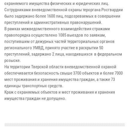
охраняемого имущества физических и юридических лиц.
Сотрудниками вневедомственной охраны тероргана Росгвардии
было задержано более 1600 лиц, подозреваемых в совершении
преступлений и административных правонарушений.
В рамках межведомственного взаимодействия стражами
правопорядка осуществлено 1085 выездов по заявкам,
поступившим от дежурных частей территориальных органов
регионального УМВД, принято участие в раскрытии 50
преступлений, задержано 2 лица, находившихся в федеральном
розыске.
На территории Тверской области вневедомственной охраной
обеспечивается безопасность свыше 3700 объектов и более 7000
мест проживания и хранения имущества граждан, а также 73
единицы транспортных средств.
Краж с охраняемых объектов и мест проживания и хранения
имущества граждан не допущено.