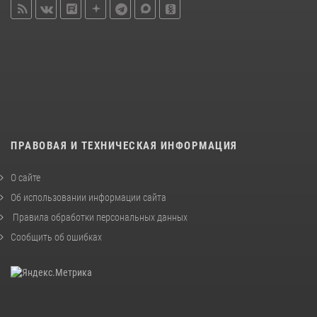
ПРАВОВАЯ И ТЕХНИЧЕСКАЯ ИНФОРМАЦИЯ
О сайте
Об использовании информации сайта
Правила обработки персональных данных
Сообщить об ошибках