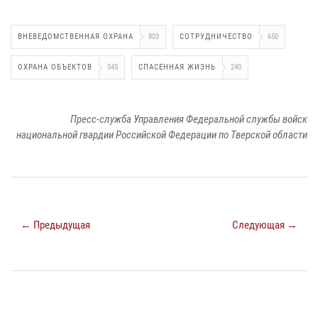
ВНЕВЕДОМСТВЕННАЯ ОХРАНА
803
СОТРУДНИЧЕСТВО
650
ОХРАНА ОБЪЕКТОВ
545
СПАСЕННАЯ ЖИЗНЬ
240
Пресс-служба Управления Федеральной службы войск
национальной гвардии Российской Федерации по Тверской области
← Предыдущая
Следующая →