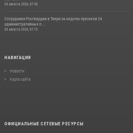
03 августа 2026, 07:50
Сотрудники Росгвардии в Твери за неделю пресекли 24
административных п...
03 августа 2026, 07:15
НАВИГАЦИЯ
Новости
Карта сайта
ОФИЦИАЛЬНЫЕ СЕТЕВЫЕ РЕСУРСЫ