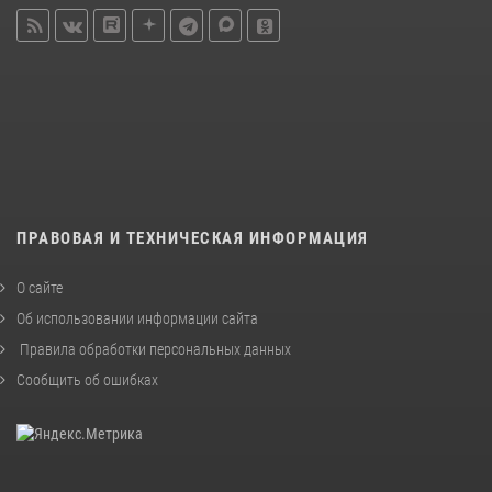
ПРАВОВАЯ И ТЕХНИЧЕСКАЯ ИНФОРМАЦИЯ
О сайте
Об использовании информации сайта
Правила обработки персональных данных
Сообщить об ошибках