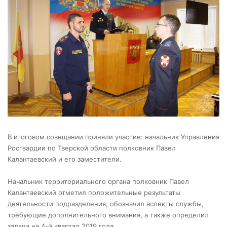
В итоговом совещании приняли участие: начальник Управления
Росгвардии по Тверской области полковник Павел
Калантаевский и его заместители.
Начальник территориального органа полковник Павел
Калантаевский отметил положительные результаты
деятельности подразделения, обозначил аспекты службы,
требующие дополнительного внимания, а также определил
задачи на 4-й квартал 2019 года.