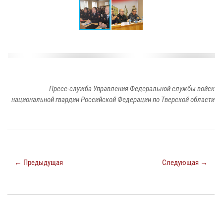
Пресс-служба Управления Федеральной службы войск
национальной гвардии Российской Федерации по Тверской области
← Предыдущая
Следующая →