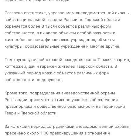
Согласно статистике, управлением вневедомственной охраны
войск национальной гвардии России по Тверской области
охраняется более 3 тысяч объектов различных форм
собственности, в их числе объекты особой важности и
жизнеобеспечения, финансовые учреждения, объекты
культуры, образовательные учреждения и многие другие.
Под круглосуточной охраной находятся около 7 тысяч квартир,
коттеджей, дач и гаражей жителей Тверской области. В
указанный период краж с объектов различных форм
собственности не допущено.
Кроме того, подразделения вневедомственной охраны
Росгвардии принимают активное участие в обеспечении
правопорядка и общественной безопасности на территории
Твери и Тверской области.
За истекший период сотрудниками вневедомственной охраны
пресечено около 1100 правонарушения в отношении