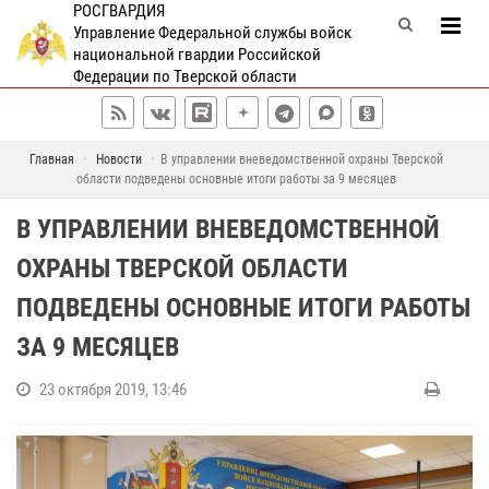
РОСГВАРДИЯ
Управление Федеральной службы войск
национальной гвардии Российской
Федерации по Тверской области
Главная
Новости
В управлении вневедомственной охраны Тверской
области подведены основные итоги работы за 9 месяцев
В УПРАВЛЕНИИ ВНЕВЕДОМСТВЕННОЙ
ОХРАНЫ ТВЕРСКОЙ ОБЛАСТИ
ПОДВЕДЕНЫ ОСНОВНЫЕ ИТОГИ РАБОТЫ
ЗА 9 МЕСЯЦЕВ
23 октября 2019, 13:46