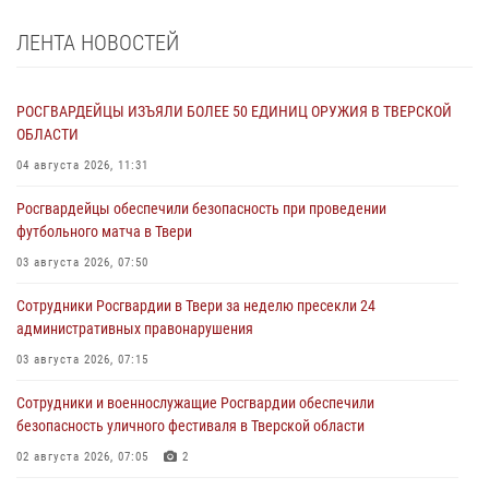
ЛЕНТА НОВОСТЕЙ
РОСГВАРДЕЙЦЫ ИЗЪЯЛИ БОЛЕЕ 50 ЕДИНИЦ ОРУЖИЯ В ТВЕРСКОЙ
ОБЛАСТИ
04 августа 2026, 11:31
Росгвардейцы обеспечили безопасность при проведении
футбольного матча в Твери
03 августа 2026, 07:50
Сотрудники Росгвардии в Твери за неделю пресекли 24
административных правонарушения
03 августа 2026, 07:15
Сотрудники и военнослужащие Росгвардии обеспечили
безопасность уличного фестиваля в Тверской области
02 августа 2026, 07:05
2