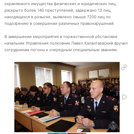
охраняемого имущества физических и юридических лиц,
раскрыто более 140 преступлений, задержано 13 лиц,
находящихся в розыске, выявлено свыше 7200 лиц по
подозрению в совершении различных правонарушений.
В завершении мероприятия в торжественной обстановке
начальник Управления полковник Павел Калантаевский вручил
сотрудникам погоны к очередным специальным званиям.