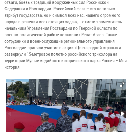
отваги, боевых традиций вооруженных сил Российской
Федерации и Росгвардии. Российский флаг — это не только
атрибут государства, но и символ всех нас, нашего огромного
народа в решении всех стоящих задач», - отметил заместитель
начальника Управления Росгвардии по Тверской области по
военно-политической работе полковник Ренат Агаев. Также
сотрудники и военнослужащие регионального управления
Росгвардии приняли участие в акции «Цвета родной страны» и
развернули 15-метровое полотно российского триколора на
территории Мультимедийного исторического парка Россия – Моя
история.