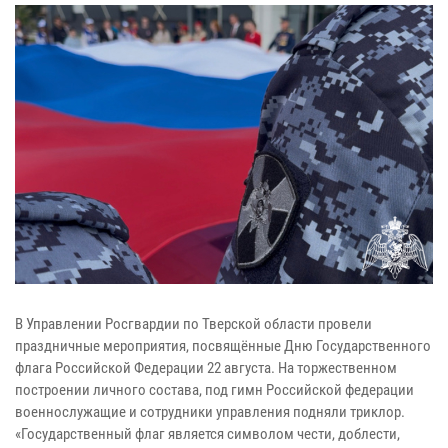
В Управлении Росгвардии по Тверской области провели
праздничные мероприятия, посвящённые Дню Государственного
флага Российской Федерации 22 августа. На торжественном
построении личного состава, под гимн Российской федерации
военнослужащие и сотрудники управления подняли триклор.
«Государственный флаг является символом чести, доблести,