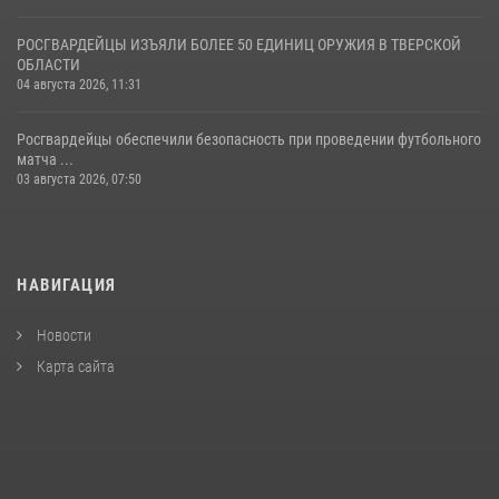
РОСГВАРДЕЙЦЫ ИЗЪЯЛИ БОЛЕЕ 50 ЕДИНИЦ ОРУЖИЯ В ТВЕРСКОЙ
ОБЛАСТИ
04 августа 2026, 11:31
Росгвардейцы обеспечили безопасность при проведении футбольного
матча ...
03 августа 2026, 07:50
НАВИГАЦИЯ
Новости
Карта сайта