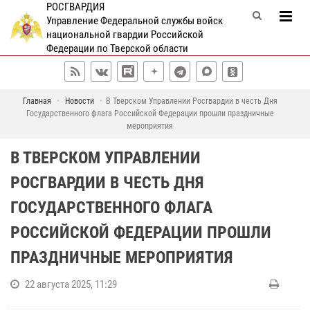
РОСГВАРДИЯ
Управление Федеральной службы войск
национальной гвардии Российской
Федерации по Тверской области
Главная
Новости
В Тверском Управлении Росгвардии в честь Дня
Государственного флага Российской Федерации прошли праздничные
мероприятия
В ТВЕРСКОМ УПРАВЛЕНИИ
РОСГВАРДИИ В ЧЕСТЬ ДНЯ
ГОСУДАРСТВЕННОГО ФЛАГА
РОССИЙСКОЙ ФЕДЕРАЦИИ ПРОШЛИ
ПРАЗДНИЧНЫЕ МЕРОПРИЯТИЯ
22 августа 2025, 11:29