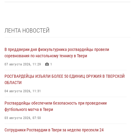
ЛЕНТА НОВОСТЕЙ
В преддверии дня физкультурника росгвардейцы провели
соревнования по настольному теннису в Твери
07 августа 2026, 11:29
1
РОСГВАРДЕЙЦЫ ИЗЪЯЛИ БОЛЕЕ 50 ЕДИНИЦ ОРУЖИЯ В ТВЕРСКОЙ
ОБЛАСТИ
04 августа 2026, 11:31
Росгвардейцы обеспечили безопасность при проведении
футбольного матча в Твери
03 августа 2026, 07:50
Сотрудники Росгвардии в Твери за неделю пресекли 24