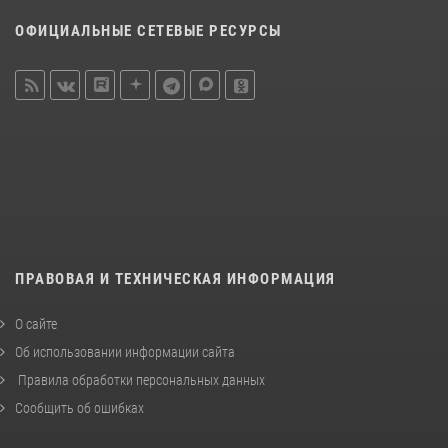
ОФИЦИАЛЬНЫЕ СЕТЕВЫЕ РЕСУРСЫ
ПРАВОВАЯ И ТЕХНИЧЕСКАЯ ИНФОРМАЦИЯ
О сайте
Об использовании информации сайта
Правила обработки персональных данных
Сообщить об ошибках