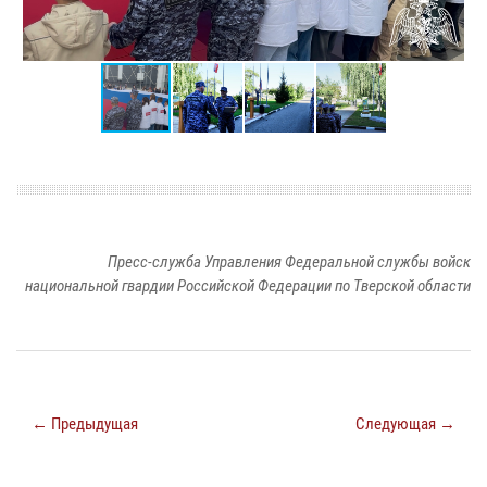
Пресс-служба Управления Федеральной службы войск
национальной гвардии Российской Федерации по Тверской области
← Предыдущая
Следующая →