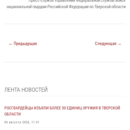
Пресс-служба Управления Федеральной службы войск
национальной гвардии Российской Федерации по Тверской области
← Предыдущая
Следующая →
ЛЕНТА НОВОСТЕЙ
РОСГВАРДЕЙЦЫ ИЗЪЯЛИ БОЛЕЕ 50 ЕДИНИЦ ОРУЖИЯ В ТВЕРСКОЙ
ОБЛАСТИ
04 августа 2026, 11:31