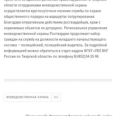
области сотрудниками вневедомственной охраны
осуществляется круглосуточное несение службы по охране
общественного порядка на маршрутах патрулирования.
Благодаря оперативным действиям росгвардейцев, краж c
охраняемых объектов не допущено. Региональное управление
вневедомственной охраны Росгвардии продолжает набор
граждан на службу на должности младшего начальствующего
состава — полицейский, полицейский-водитель. За подробной
информацией можно обратиться в отдел кадров ФГКУ «УВО ВНГ
России по Тверской области» по телефону 8(4852)34-35-98.
ВНЕВЕДОМСТВЕННАЯ ОХРАНА
803