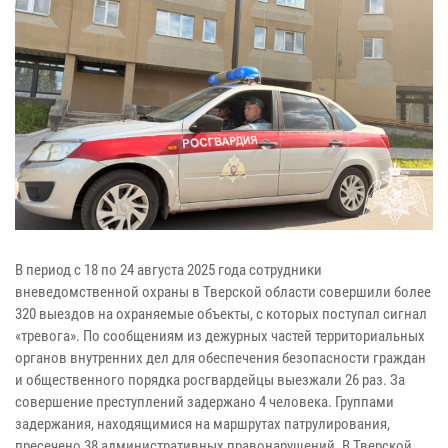
В период с 18 по 24 августа 2025 года сотрудники
вневедомственной охраны в Тверской области совершили более
320 выездов на охраняемые объекты, с которых поступал сигнал
«тревога». По сообщениям из дежурных частей территориальных
органов внутренних дел для обеспечения безопасности граждан
и общественного порядка росгвардейцы выезжали 26 раз. За
совершение преступлений задержано 4 человека. Группами
задержания, находящимися на маршрутах патрулирования,
пресечено 38 административных правонарушений. В Тверской