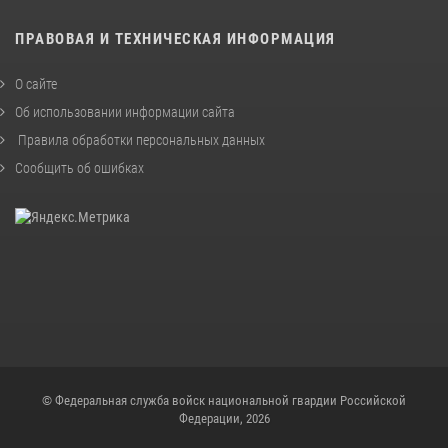
ПРАВОВАЯ И ТЕХНИЧЕСКАЯ ИНФОРМАЦИЯ
О сайте
Об использовании информации сайта
Правила обработки персональных данных
Сообщить об ошибках
© Федеральная служба войск национальной гвардии Российской
Федерации, 2026