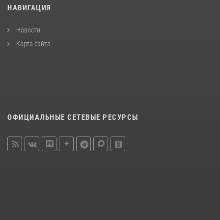
НАВИГАЦИЯ
Новости
Карта сайта
ОФИЦИАЛЬНЫЕ СЕТЕВЫЕ РЕСУРСЫ