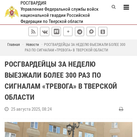
РОСГВАРДИЯ
Управление Федеральной службы войск
национальной гвардии Российской
Федерации по Тверской области
Главная
Новости
РОСГВАРДЕЙЦЫ ЗА НЕДЕЛЮ ВЫЕЗЖАЛИ БОЛЕЕ 300
РАЗ ПО СИГНАЛАМ «ТРЕВОГА» В ТВЕРСКОЙ ОБЛАСТИ
РОСГВАРДЕЙЦЫ ЗА НЕДЕЛЮ
ВЫЕЗЖАЛИ БОЛЕЕ 300 РАЗ ПО
СИГНАЛАМ «ТРЕВОГА» В ТВЕРСКОЙ
ОБЛАСТИ
25 августа 2025, 08:24