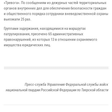
«Тревога». По сообщениям из дежурных частей территориальных
органов внутренних дел для обеспечения безопасности граждан
и общественного порядка сотрудники вневедомственной охраны
выезжали 25 раз.
Группами задержания, находящимися на маршрутах
патрулирования, пресечено 65 административных
правонарушений, из которых 13 в отношении охраняемого
имущества юридических лиц.
Пресс-служба Управления Федеральной службы войск
национальной гвардии Российской Федерации по Тверской области