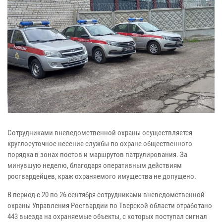
Сотрудниками вневедомственной охраны осуществляется
круглосуточное несение службы по охране общественного
порядка в зонах постов и маршрутов патрулирования. За
минувшую неделю, благодаря оперативным действиям
росгвардейцев, краж охраняемого имущества не допущено.
В период с 20 по 26 сентября сотрудниками вневедомственной
охраны Управления Росгвардии по Тверской области отработано
443 выезда на охраняемые объекты, с которых поступал сигнал