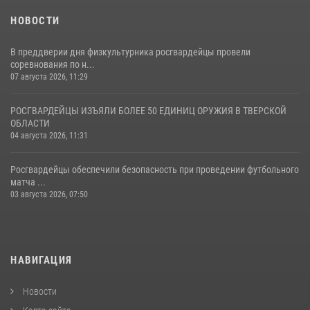
НОВОСТИ
В преддверии дня физкультурника росгвардейцы провели
соревнования по н...
07 августа 2026, 11:29
РОСГВАРДЕЙЦЫ ИЗЪЯЛИ БОЛЕЕ 50 ЕДИНИЦ ОРУЖИЯ В ТВЕРСКОЙ
ОБЛАСТИ
04 августа 2026, 11:31
Росгвардейцы обеспечили безопасность при проведении футбольного
матча ...
03 августа 2026, 07:50
НАВИГАЦИЯ
Новости