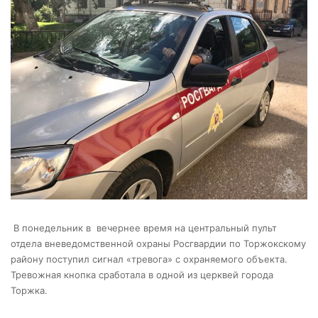
В понедельник в вечернее время на центральный пульт
отдела вневедомственной охраны Росгвардии по Торжокскому
району поступил сигнал «тревога» с охраняемого объекта.
Тревожная кнопка сработала в одной из церквей города
Торжка.