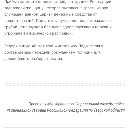
Прибыв на место происшествия, сотрудники Росгвардии
задержали женщину, которая пыталась вырвать из рук
служащей данной церкви денежные средства от
пожертвований. При этом злоумышленница выражалась
грубой нецензурной бранью в адрес служащей церкви и
угрожала ей физической расправой.
Задержанную 48-летнюю жительницу Подмосковья
росгвардейцы передали сотрудникам полиции для
дальнейшего разбирательства.
Пресс-служба Управления Федеральной службы войск
национальной гвардии Российской Федерации по Тверской области