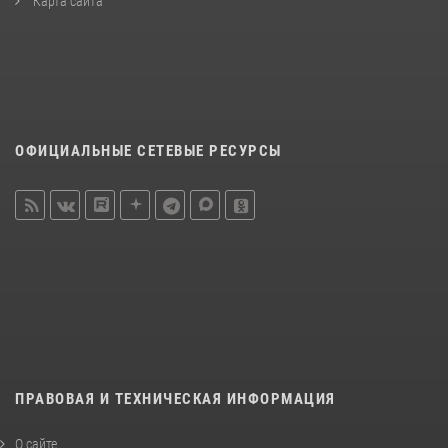
Карта сайта
ОФИЦИАЛЬНЫЕ СЕТЕВЫЕ РЕСУРСЫ
ПРАВОВАЯ И ТЕХНИЧЕСКАЯ ИНФОРМАЦИЯ
О сайте