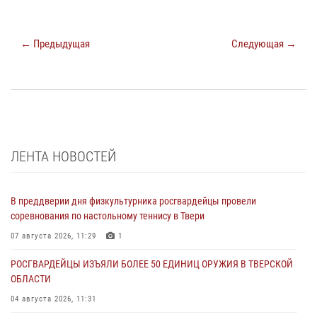
← Предыдущая
Следующая →
ЛЕНТА НОВОСТЕЙ
В преддверии дня физкультурника росгвардейцы провели
соревнования по настольному теннису в Твери
07 августа 2026, 11:29
1
РОСГВАРДЕЙЦЫ ИЗЪЯЛИ БОЛЕЕ 50 ЕДИНИЦ ОРУЖИЯ В ТВЕРСКОЙ
ОБЛАСТИ
04 августа 2026, 11:31