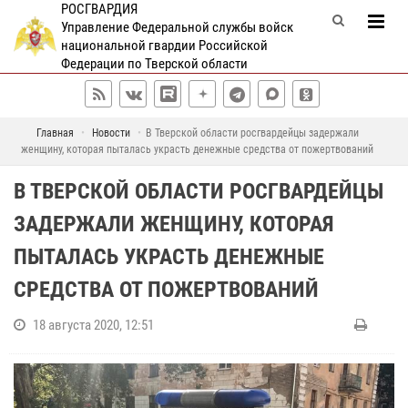
РОСГВАРДИЯ
Управление Федеральной службы войск
национальной гвардии Российской
Федерации по Тверской области
Главная
Новости
В Тверской области росгвардейцы задержали
женщину, которая пыталась украсть денежные средства от пожертвований
В ТВЕРСКОЙ ОБЛАСТИ РОСГВАРДЕЙЦЫ
ЗАДЕРЖАЛИ ЖЕНЩИНУ, КОТОРАЯ
ПЫТАЛАСЬ УКРАСТЬ ДЕНЕЖНЫЕ
СРЕДСТВА ОТ ПОЖЕРТВОВАНИЙ
18 августа 2020, 12:51