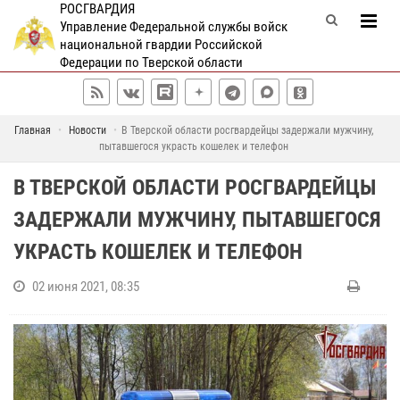
РОСГВАРДИЯ
Управление Федеральной службы войск
национальной гвардии Российской
Федерации по Тверской области
Главная
Новости
В Тверской области росгвардейцы задержали мужчину,
пытавшегося украсть кошелек и телефон
В ТВЕРСКОЙ ОБЛАСТИ РОСГВАРДЕЙЦЫ
ЗАДЕРЖАЛИ МУЖЧИНУ, ПЫТАВШЕГОСЯ
УКРАСТЬ КОШЕЛЕК И ТЕЛЕФОН
02 июня 2021, 08:35