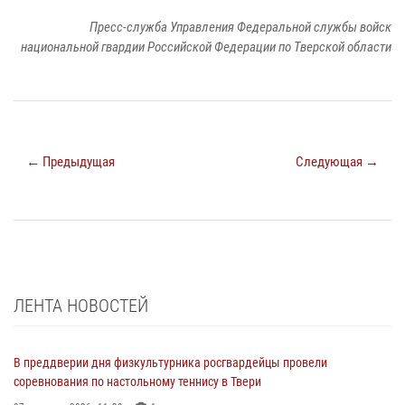
Пресс-служба Управления Федеральной службы войск
национальной гвардии Российской Федерации по Тверской области
← Предыдущая
Следующая →
ЛЕНТА НОВОСТЕЙ
В преддверии дня физкультурника росгвардейцы провели
соревнования по настольному теннису в Твери