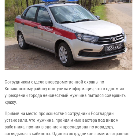
Сотрудникам отдела вневедомственной охраны по
Конаковскому району поступила информация, что в одном из
учреждений города неизвестный мужчина пытался совершить
кражу.
Прибыв на место происшествия сотрудники Росгвардии
установили, что мужчина, пройдя мимо вахтера под видом
работника, проник в здание и проследовал по коридору,
заглядывая в кабинеты. Один из сотрудников заметил странное