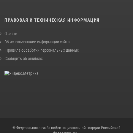
ПРАВОВАЯ И ТЕХНИЧЕСКАЯ ИНФОРМАЦИЯ
О сайте
Об использовании информации сайта
Правила обработки персональных данных
Сообщить об ошибках
© Федеральная служба войск национальной гвардии Российской