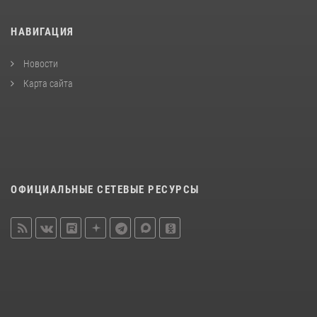
НАВИГАЦИЯ
Новости
Карта сайта
ОФИЦИАЛЬНЫЕ СЕТЕВЫЕ РЕСУРСЫ