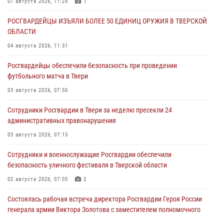
07 августа 2026, 11:29
1
РОСГВАРДЕЙЦЫ ИЗЪЯЛИ БОЛЕЕ 50 ЕДИНИЦ ОРУЖИЯ В ТВЕРСКОЙ
ОБЛАСТИ
04 августа 2026, 11:31
Росгвардейцы обеспечили безопасность при проведении
футбольного матча в Твери
03 августа 2026, 07:50
Сотрудники Росгвардии в Твери за неделю пресекли 24
административных правонарушения
03 августа 2026, 07:15
Сотрудники и военнослужащие Росгвардии обеспечили
безопасность уличного фестиваля в Тверской области
02 августа 2026, 07:05
2
Состоялась рабочая встреча директора Росгвардии Героя России
генерала армии Виктора Золотова с заместителем полномочного
представителя Президента Российской Федерации в Северо-