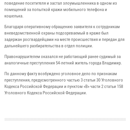
поведение посетителя и застал злоумышленника в одном из
помещений за попыткой кражи мобильного телефона и
кошелька.
Благодаря оперативному обращению заявителя к сотрудникам
вневедомственной охраны подозреваемый в краже был
задержан росгвардейцами на месте происшествия и передан для
дальнейшего разбирательства в отдел полиции.
Правонарушителем оказался не работающий ранее судимый за
аналогичные преступления 54-летний житель города Владимир.
По данному факту возбуждено уголовное дело по признакам
преступления, предусмотренного частью 3 статьи 30 Уголовного
Кодекса Российской Федерации и пунктом «В» части 2 статьи 158
Уголовного Кодекса Российской Федерации.