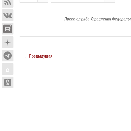
Пресс-служба Управления Федеральн
← Предыдущая