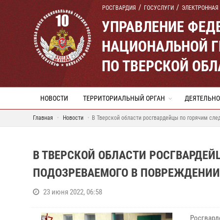
РОСГВАРДИЯ
ГОСУСЛУГИ
ЭЛЕКТРОННАЯ
УПРАВЛЕНИЕ ФЕД
НАЦИОНАЛЬНОЙ Г
ПО ТВЕРСКОЙ ОБЛ
НОВОСТИ
ТЕРРИТОРИАЛЬНЫЙ ОРГАН
ДЕЯТЕЛЬНО
Главная
Новости
В Тверской области росгвардейцы по горячим сл
В ТВЕРСКОЙ ОБЛАСТИ РОСГВАРДЕ
ПОДОЗРЕВАЕМОГО В ПОВРЕЖДЕНИ
23 июня 2022, 06:58
Росгвард