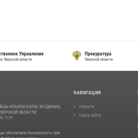
ственное Управление
Прокуратура
по Тверской области
Тверской области
И
НАВИГАЦИЯ
ЙЦЫ ИЗЪЯЛИ БОЛЕЕ 50 ЕДИНИЦ
Новости
ТВЕРСКОЙ ОБЛАСТИ
Карта сайта
26, 11:31
цы обеспечили безопасность при