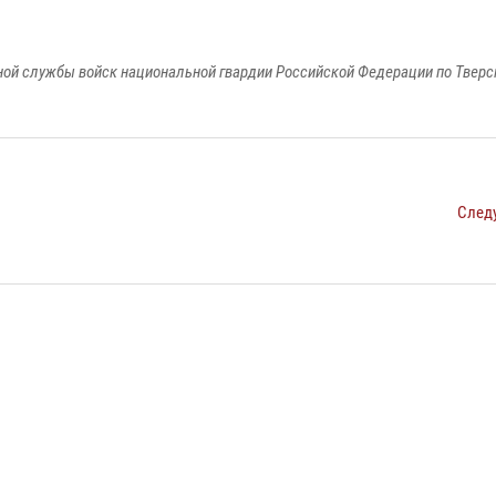
ой службы войск национальной гвардии Российской Федерации по Тверс
След