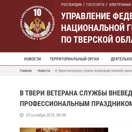
РОСГВАРДИЯ
ГОСУСЛУГИ
ЭЛЕКТРОННАЯ
УПРАВЛЕНИЕ ФЕД
НАЦИОНАЛЬНОЙ Г
ПО ТВЕРСКОЙ ОБЛ
НОВОСТИ
ТЕРРИТОРИАЛЬНЫЙ ОРГАН
ДЕЯТЕЛЬНО
Главная
Новости
В Твери ветерана службы вневедомственной охр
В ТВЕРИ ВЕТЕРАНА СЛУЖБЫ ВНЕВЕ
ПРОФЕССИОНАЛЬНЫМ ПРАЗДНИКО
29 октября 2019, 09:04