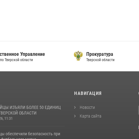
ственное Управление
Прокуратура
по Тверской области
Тверской области
И
НАВИГАЦИЯ
ЙЦЫ ИЗЪЯЛИ БОЛЕЕ 50 ЕДИНИЦ
Новости
ТВЕРСКОЙ ОБЛАСТИ
Карта сайта
26, 11:31
цы обеспечили безопасность при