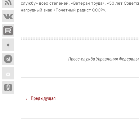
службу» всех степеней, «Ветеран труда», «50 лет Совет
нагрудный знак «Почетный радист СССР».
Пресс-служба Управления Федеральн
← Предыдущая