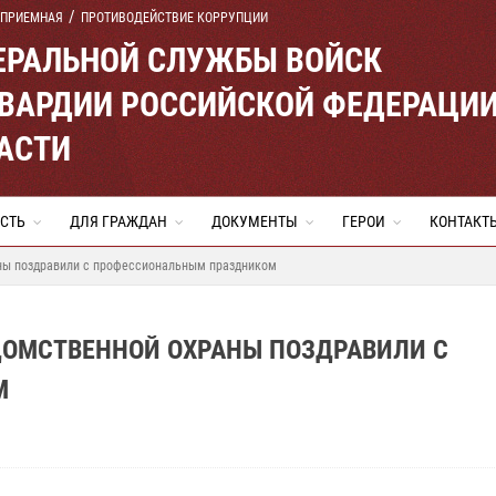
 ПРИЕМНАЯ
ПРОТИВОДЕЙСТВИЕ КОРРУПЦИИ
ЕРАЛЬНОЙ СЛУЖБЫ ВОЙСК
ВАРДИИ РОССИЙСКОЙ ФЕДЕРАЦИ
АСТИ
СТЬ
ДЛЯ ГРАЖДАН
ДОКУМЕНТЫ
ГЕРОИ
КОНТАКТ
аны поздравили с профессиональным праздником
ДОМСТВЕННОЙ ОХРАНЫ ПОЗДРАВИЛИ С
М