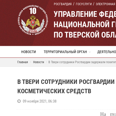
РОСГВАРДИЯ
ГОСУСЛУГИ
ЭЛЕКТРОННАЯ
УПРАВЛЕНИЕ ФЕД
НАЦИОНАЛЬНОЙ Г
ПО ТВЕРСКОЙ ОБЛ
НОВОСТИ
ТЕРРИТОРИАЛЬНЫЙ ОРГАН
ДЕЯТЕЛЬНО
Главная
Новости
В Твери сотрудники Росгвардии задержали похити
В ТВЕРИ СОТРУДНИКИ РОСГВАРДИ
КОСМЕТИЧЕСКИХ СРЕДСТВ
09 ноября 2021, 06:38
На пу