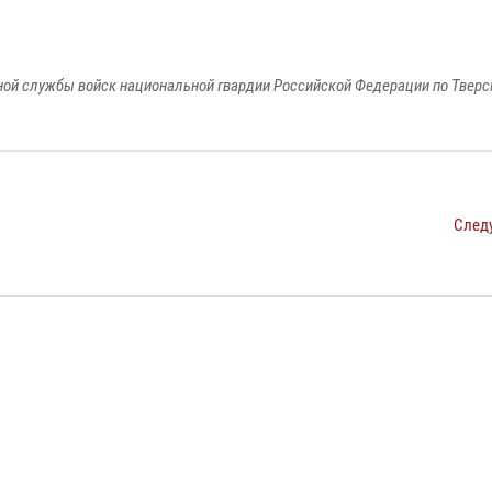
ой службы войск национальной гвардии Российской Федерации по Тверс
След