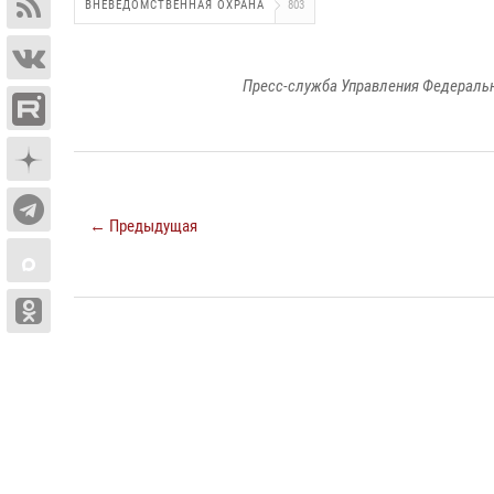
ВНЕВЕДОМСТВЕННАЯ ОХРАНА
803
Пресс-служба Управления Федеральн
← Предыдущая