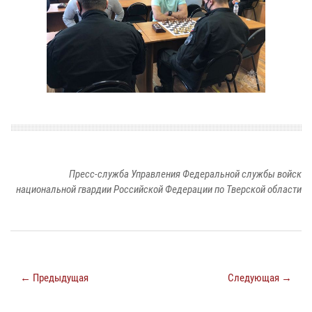
Пресс-служба Управления Федеральной службы войск
национальной гвардии Российской Федерации по Тверской области
← Предыдущая
Следующая →