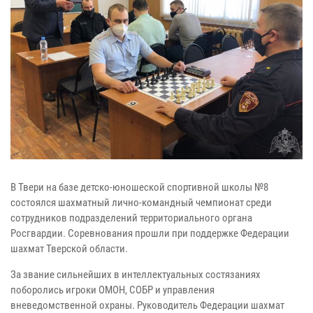
В Твери на базе детско-юношеской спортивной школы №8
состоялся шахматный лично-командный чемпионат среди
сотрудников подразделений территориального органа
Росгвардии. Соревнования прошли при поддержке Федерации
шахмат Тверской области.
За звание сильнейших в интеллектуальных состязаниях
поборолись игроки ОМОН, СОБР и управления
вневедомственной охраны. Руководитель Федерации шахмат