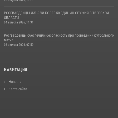
РОСГВАРДЕЙЦЫ ИЗЪЯЛИ БОЛЕЕ 50 ЕДИНИЦ ОРУЖИЯ В ТВЕРСКОЙ
ОБЛАСТИ
04 августа 2026, 11:31
Росгвардейцы обеспечили безопасность при проведении футбольного
матча ...
03 августа 2026, 07:50
НАВИГАЦИЯ
Новости
Карта сайта