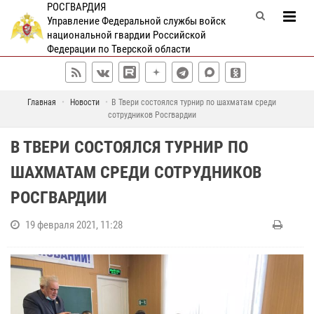
РОСГВАРДИЯ
Управление Федеральной службы войск
национальной гвардии Российской
Федерации по Тверской области
Главная
Новости
В Твери состоялся турнир по шахматам среди
сотрудников Росгвардии
В ТВЕРИ СОСТОЯЛСЯ ТУРНИР ПО
ШАХМАТАМ СРЕДИ СОТРУДНИКОВ
РОСГВАРДИИ
19 февраля 2021, 11:28