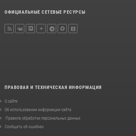
ОФИЦИАЛЬНЫЕ СЕТЕВЫЕ РЕСУРСЫ
ПРАВОВАЯ И ТЕХНИЧЕСКАЯ ИНФОРМАЦИЯ
О сайте
Об использовании информации сайта
Правила обработки персональных данных
Сообщить об ошибках