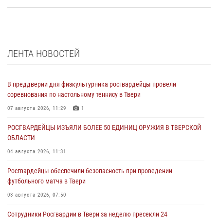
ЛЕНТА НОВОСТЕЙ
В преддверии дня физкультурника росгвардейцы провели
соревнования по настольному теннису в Твери
07 августа 2026, 11:29
1
РОСГВАРДЕЙЦЫ ИЗЪЯЛИ БОЛЕЕ 50 ЕДИНИЦ ОРУЖИЯ В ТВЕРСКОЙ
ОБЛАСТИ
04 августа 2026, 11:31
Росгвардейцы обеспечили безопасность при проведении
футбольного матча в Твери
03 августа 2026, 07:50
Сотрудники Росгвардии в Твери за неделю пресекли 24