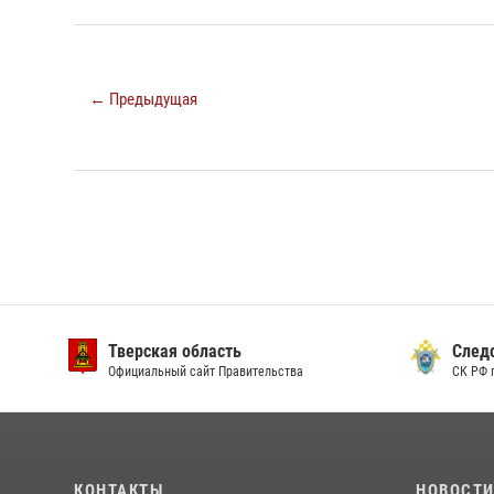
← Предыдущая
Тверская область
След
Официальный сайт Правительства
СК РФ 
КОНТАКТЫ
НОВОСТ