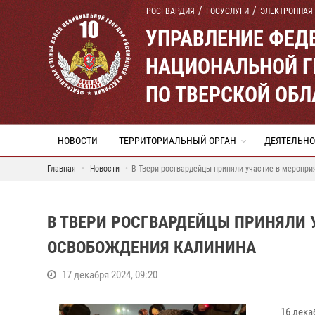
РОСГВАРДИЯ
ГОСУСЛУГИ
ЭЛЕКТРОННАЯ
УПРАВЛЕНИЕ ФЕД
НАЦИОНАЛЬНОЙ Г
ПО ТВЕРСКОЙ ОБЛ
НОВОСТИ
ТЕРРИТОРИАЛЬНЫЙ ОРГАН
ДЕЯТЕЛЬНО
Главная
Новости
В Твери росгвардейцы приняли участие в меропр
В ТВЕРИ РОСГВАРДЕЙЦЫ ПРИНЯЛИ
ОСВОБОЖДЕНИЯ КАЛИНИНА
17 декабря 2024, 09:20
16 декаб