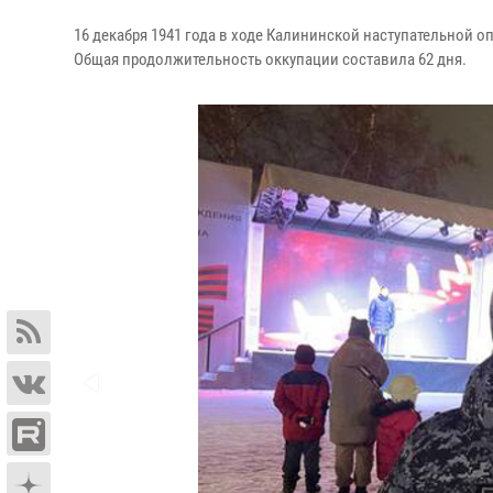
16 декабря 1941 года в ходе Калининской наступательной о
Общая продолжительность оккупации составила 62 дня.