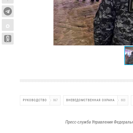
РУКОВОДСТВО
867
ВНЕВЕДОМСТВЕННАЯ ОХРАНА
803
Пресс-служба Управления Федеральн