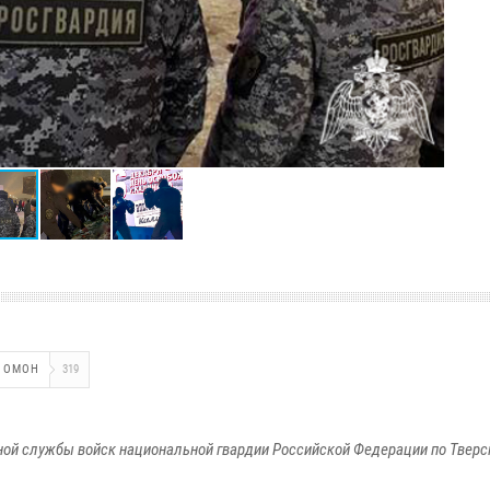
ОМОН
319
ой службы войск национальной гвардии Российской Федерации по Тверс