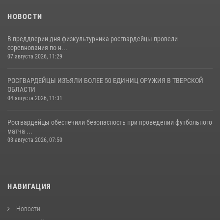
НОВОСТИ
В преддверии дня физкультурника росгвардейцы провели
соревнования по н...
07 августа 2026, 11:29
РОСГВАРДЕЙЦЫ ИЗЪЯЛИ БОЛЕЕ 50 ЕДИНИЦ ОРУЖИЯ В ТВЕРСКОЙ
ОБЛАСТИ
04 августа 2026, 11:31
Росгвардейцы обеспечили безопасность при проведении футбольного
матча ...
03 августа 2026, 07:50
НАВИГАЦИЯ
Новости