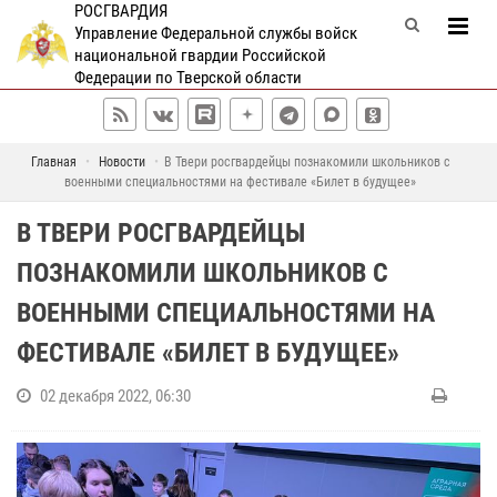
РОСГВАРДИЯ
Управление Федеральной службы войск
национальной гвардии Российской
Федерации по Тверской области
Главная
Новости
В Твери росгвардейцы познакомили школьников с
военными специальностями на фестивале «Билет в будущее»
В ТВЕРИ РОСГВАРДЕЙЦЫ
ПОЗНАКОМИЛИ ШКОЛЬНИКОВ С
ВОЕННЫМИ СПЕЦИАЛЬНОСТЯМИ НА
ФЕСТИВАЛЕ «БИЛЕТ В БУДУЩЕЕ»
02 декабря 2022, 06:30