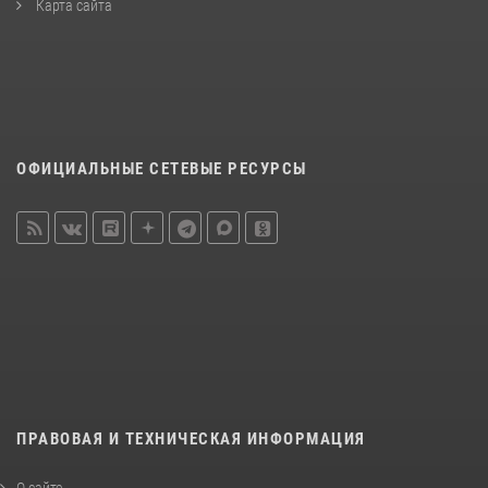
Карта сайта
ОФИЦИАЛЬНЫЕ СЕТЕВЫЕ РЕСУРСЫ
ПРАВОВАЯ И ТЕХНИЧЕСКАЯ ИНФОРМАЦИЯ