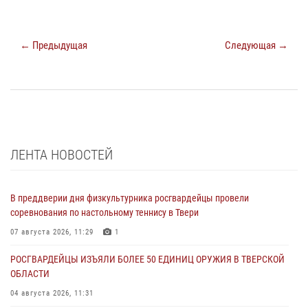
← Предыдущая
Следующая →
ЛЕНТА НОВОСТЕЙ
В преддверии дня физкультурника росгвардейцы провели
соревнования по настольному теннису в Твери
07 августа 2026, 11:29
1
РОСГВАРДЕЙЦЫ ИЗЪЯЛИ БОЛЕЕ 50 ЕДИНИЦ ОРУЖИЯ В ТВЕРСКОЙ
ОБЛАСТИ
04 августа 2026, 11:31