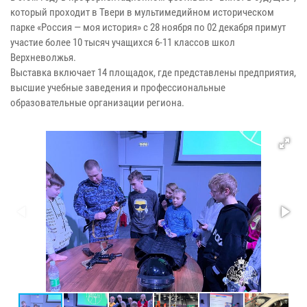
который проходит в Твери в мультимедийном историческом
парке «Россия — моя история» с 28 ноября по 02 декабря примут
участие более 10 тысяч учащихся 6-11 классов школ
Верхневолжья.
Выставка включает 14 площадок, где представлены предприятия,
высшие учебные заведения и профессиональные
образовательные организации региона.