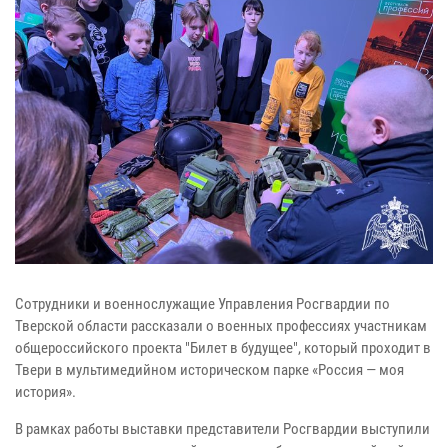
Сотрудники и военнослужащие Управления Росгвардии по
Тверской области рассказали о военных профессиях участникам
общероссийского проекта "Билет в будущее", который проходит в
Твери в мультимедийном историческом парке «Россия — моя
история».
В рамках работы выставки представители Росгвардии выступили