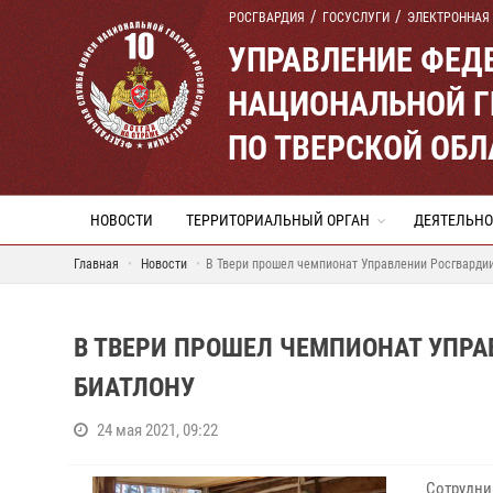
РОСГВАРДИЯ
ГОСУСЛУГИ
ЭЛЕКТРОННАЯ
УПРАВЛЕНИЕ ФЕД
НАЦИОНАЛЬНОЙ Г
ПО ТВЕРСКОЙ ОБЛ
НОВОСТИ
ТЕРРИТОРИАЛЬНЫЙ ОРГАН
ДЕЯТЕЛЬНО
Главная
Новости
В Твери прошел чемпионат Управлении Росгварди
В ТВЕРИ ПРОШЕЛ ЧЕМПИОНАТ УПР
БИАТЛОНУ
24 мая 2021, 09:22
Сотрудни