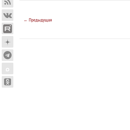
← Предыдущая