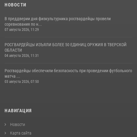
НОВОСТИ
В преддверии дня физкультурника росгвардейцы провели
соревнования по н...
07 августа 2026, 11:29
РОСГВАРДЕЙЦЫ ИЗЪЯЛИ БОЛЕЕ 50 ЕДИНИЦ ОРУЖИЯ В ТВЕРСКОЙ
ОБЛАСТИ
04 августа 2026, 11:31
Росгвардейцы обеспечили безопасность при проведении футбольного
матча ...
03 августа 2026, 07:50
НАВИГАЦИЯ
Новости
Карта сайта