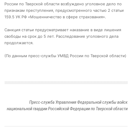
России по Тверской области возбуждено уголовное дело по
признакам преступления, предусмотренного частью 2 статьи
159.5 УК РФ «Мошенничество в сфере страхования».
Санкция статьи предусматривает наказание в виде лишения
свободы на срок до 5 лет. Расследование уголовного дела
продолжается.
(По данным пресс-службы УМВД России по Тверской области)
Пресс-служба Управления Федеральной службы войск
национальной гвардии Российской Федерации по Тверской области