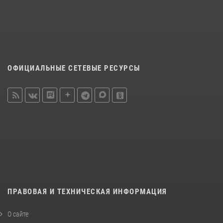
ОФИЦИАЛЬНЫЕ СЕТЕВЫЕ РЕСУРСЫ
ПРАВОВАЯ И ТЕХНИЧЕСКАЯ ИНФОРМАЦИЯ
О сайте