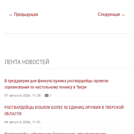
← Предыдущая
Следующая →
ЛЕНТА НОВОСТЕЙ
В преддверии дня физкультурника росгвардейцы провели
соревнования по настольному теннису в Твери
07 августа 2026, 11:29
1
РОСГВАРДЕЙЦЫ ИЗЪЯЛИ БОЛЕЕ 50 ЕДИНИЦ ОРУЖИЯ В ТВЕРСКОЙ
ОБЛАСТИ
04 августа 2026, 11:31
Росгвардейцы обеспечили безопасность при проведении