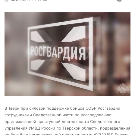
В Твери при силовой поддержке бойцов СОБР Росгвардии
сотрудниками Следственной части по расследованию
организованной преступной деятельности Следственного
управления УМВД России по Тверской области,
подразделения
по борьбе с организованной преступностью УУР УМВД России