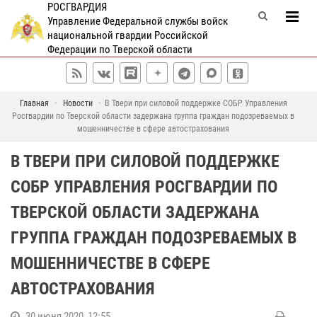
РОСГВАРДИЯ
Управление Федеральной службы войск
национальной гвардии Российской
Федерации по Тверской области
Главная
Новости
В Твери при силовой поддержке СОБР Управления
Росгвардии по Тверской области задержана группа граждан подозреваемых в
мошенничестве в сфере автострахования
В ТВЕРИ ПРИ СИЛОВОЙ ПОДДЕРЖКЕ
СОБР УПРАВЛЕНИЯ РОСГВАРДИИ ПО
ТВЕРСКОЙ ОБЛАСТИ ЗАДЕРЖАНА
ГРУППА ГРАЖДАН ПОДОЗРЕВАЕМЫХ В
МОШЕННИЧЕСТВЕ В СФЕРЕ
АВТОСТРАХОВАНИЯ
30 июня 2020, 12:55