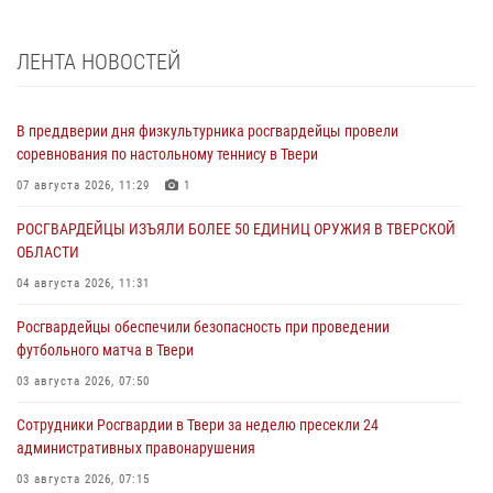
ЛЕНТА НОВОСТЕЙ
В преддверии дня физкультурника росгвардейцы провели
соревнования по настольному теннису в Твери
07 августа 2026, 11:29
1
РОСГВАРДЕЙЦЫ ИЗЪЯЛИ БОЛЕЕ 50 ЕДИНИЦ ОРУЖИЯ В ТВЕРСКОЙ
ОБЛАСТИ
04 августа 2026, 11:31
Росгвардейцы обеспечили безопасность при проведении
футбольного матча в Твери
03 августа 2026, 07:50
Сотрудники Росгвардии в Твери за неделю пресекли 24
административных правонарушения
03 августа 2026, 07:15