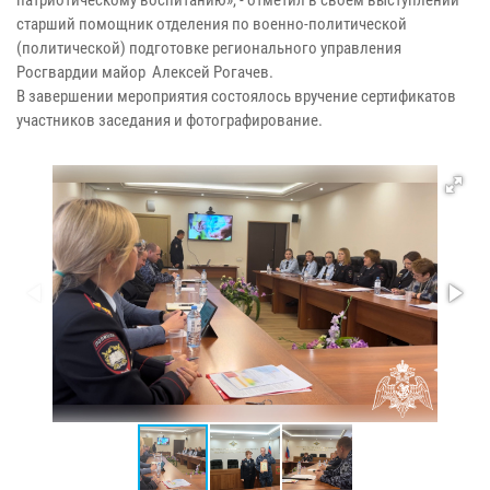
старший помощник отделения по военно-политической
(политической) подготовке регионального управления
Росгвардии майор Алексей Рогачев.
В завершении мероприятия состоялось вручение сертификатов
участников заседания и фотографирование.