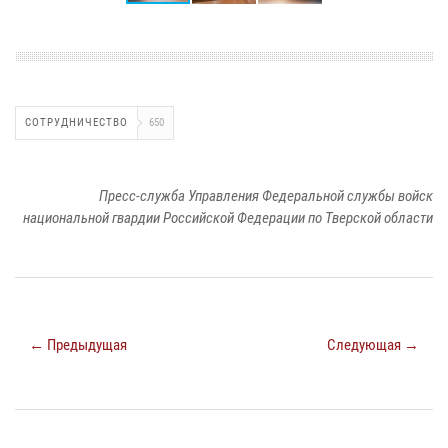
СОТРУДНИЧЕСТВО
650
Пресс-служба Управления Федеральной службы войск
национальной гвардии Российской Федерации по Тверской области
← Предыдущая
Следующая →