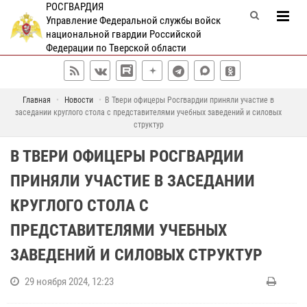
РОСГВАРДИЯ
Управление Федеральной службы войск
национальной гвардии Российской
Федерации по Тверской области
Главная
Новости
В Твери офицеры Росгвардии приняли участие в
заседании круглого стола с представителями учебных заведений и силовых
структур
В ТВЕРИ ОФИЦЕРЫ РОСГВАРДИИ
ПРИНЯЛИ УЧАСТИЕ В ЗАСЕДАНИИ
КРУГЛОГО СТОЛА С
ПРЕДСТАВИТЕЛЯМИ УЧЕБНЫХ
ЗАВЕДЕНИЙ И СИЛОВЫХ СТРУКТУР
29 ноября 2024, 12:23