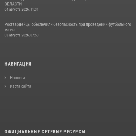
ОБЛАСТИ
04 августа 2026, 11:31
Росгвардейцы обеспечили безопасность при проведении футбольного
матча ...
03 августа 2026, 07:50
НАВИГАЦИЯ
Новости
Карта сайта
ОФИЦИАЛЬНЫЕ СЕТЕВЫЕ РЕСУРСЫ