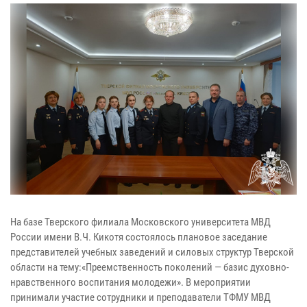
На базе Тверского филиала Московского университета МВД
России имени В.Ч. Кикотя состоялось плановое заседание
представителей учебных заведений и силовых структур Тверской
области на тему:«Преемственность поколений — базис духовно-
нравственного воспитания молодежи». В мероприятии
принимали участие сотрудники и преподаватели ТФМУ МВД