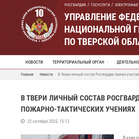
РОСГВАРДИЯ
ГОСУСЛУГИ
ЭЛЕКТРОННАЯ
УПРАВЛЕНИЕ ФЕД
НАЦИОНАЛЬНОЙ Г
ПО ТВЕРСКОЙ ОБЛ
НОВОСТИ
ТЕРРИТОРИАЛЬНЫЙ ОРГАН
ДЕЯТЕЛЬНО
Главная
Новости
В Твери личный состав Росгвардии принял участи
В ТВЕРИ ЛИЧНЫЙ СОСТАВ РОСГВА
ПОЖАРНО-ТАКТИЧЕСКИХ УЧЕНИЯХ
22 октября 2025, 15:13
В ходе п