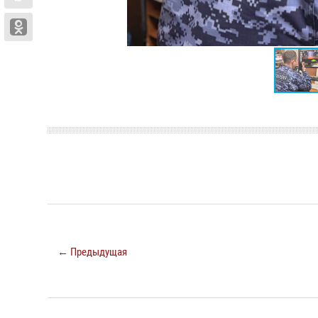
← Предыдущая