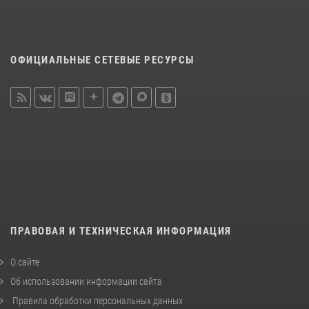
ОФИЦИАЛЬНЫЕ СЕТЕВЫЕ РЕСУРСЫ
ПРАВОВАЯ И ТЕХНИЧЕСКАЯ ИНФОРМАЦИЯ
О сайте
Об использовании информации сайта
Правила обработки персональных данных