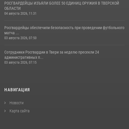
РОСГВАРДЕЙЦЫ ИЗЪЯЛИ БОЛЕЕ 50 ЕДИНИЦ ОРУЖИЯ В ТВЕРСКОЙ
ОБЛАСТИ
04 августа 2026, 11:31
Росгвардейцы обеспечили безопасность при проведении футбольного
матча ...
03 августа 2026, 07:50
Сотрудники Росгвардии в Твери за неделю пресекли 24
административных п...
03 августа 2026, 07:15
НАВИГАЦИЯ
Новости
Карта сайта