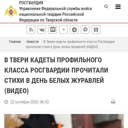
РОСГВАРДИЯ
Управление Федеральной службы войск
национальной гвардии Российской
Федерации по Тверской области
Главная
Новости
В Твери кадеты профильного класса Росгвардии
прочитали стихи в День белых журавлей (ВИДЕО)
В ТВЕРИ КАДЕТЫ ПРОФИЛЬНОГО
КЛАССА РОСГВАРДИИ ПРОЧИТАЛИ
СТИХИ В ДЕНЬ БЕЛЫХ ЖУРАВЛЕЙ
(ВИДЕО)
22 октября 2025, 06:02