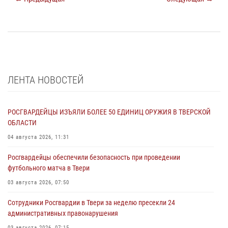
ЛЕНТА НОВОСТЕЙ
РОСГВАРДЕЙЦЫ ИЗЪЯЛИ БОЛЕЕ 50 ЕДИНИЦ ОРУЖИЯ В ТВЕРСКОЙ
ОБЛАСТИ
04 августа 2026, 11:31
Росгвардейцы обеспечили безопасность при проведении
футбольного матча в Твери
03 августа 2026, 07:50
Сотрудники Росгвардии в Твери за неделю пресекли 24
административных правонарушения
03 августа 2026, 07:15