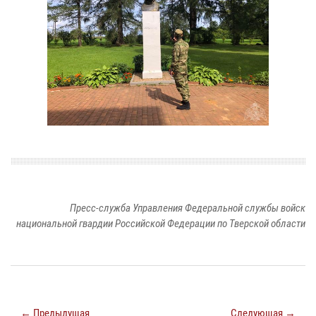
Пресс-служба Управления Федеральной службы войск
национальной гвардии Российской Федерации по Тверской области
← Предыдущая
Следующая →