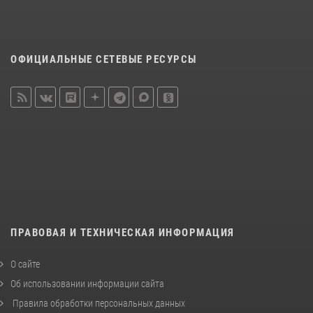
ОФИЦИАЛЬНЫЕ СЕТЕВЫЕ РЕСУРСЫ
ПРАВОВАЯ И ТЕХНИЧЕСКАЯ ИНФОРМАЦИЯ
О сайте
Об использовании информации сайта
Правила обработки персональных данных