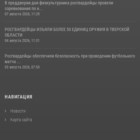
В преддверии дня физкультурника росгвардейцы провели
соревнования по н...
07 августа 2026, 11:29
РОСГВАРДЕЙЦЫ ИЗЪЯЛИ БОЛЕЕ 50 ЕДИНИЦ ОРУЖИЯ В ТВЕРСКОЙ
ОБЛАСТИ
04 августа 2026, 11:31
Росгвардейцы обеспечили безопасность при проведении футбольного
матча ...
03 августа 2026, 07:50
НАВИГАЦИЯ
Новости
Карта сайта