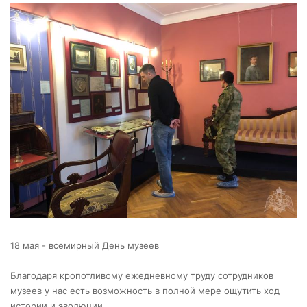
18 мая - всемирный День музеев
Благодаря кропотливому ежедневному труду сотрудников
музеев у нас есть возможность в полной мере ощутить ход
истории и эволюции.