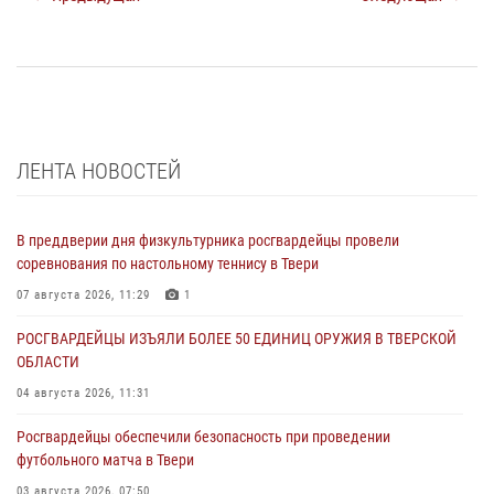
ЛЕНТА НОВОСТЕЙ
В преддверии дня физкультурника росгвардейцы провели
соревнования по настольному теннису в Твери
07 августа 2026, 11:29
1
РОСГВАРДЕЙЦЫ ИЗЪЯЛИ БОЛЕЕ 50 ЕДИНИЦ ОРУЖИЯ В ТВЕРСКОЙ
ОБЛАСТИ
04 августа 2026, 11:31
Росгвардейцы обеспечили безопасность при проведении
футбольного матча в Твери
03 августа 2026, 07:50