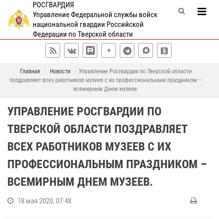
РОСГВАРДИЯ
Управление Федеральной службы войск
национальной гвардии Российской
Федерации по Тверской области
Главная
Новости
Управление Росгвардии по Тверской области
поздравляет всех работников музеев с их профессиональным праздником –
всемирным Днем музеев.
УПРАВЛЕНИЕ РОСГВАРДИИ ПО
ТВЕРСКОЙ ОБЛАСТИ ПОЗДРАВЛЯЕТ
ВСЕХ РАБОТНИКОВ МУЗЕЕВ С ИХ
ПРОФЕССИОНАЛЬНЫМ ПРАЗДНИКОМ –
ВСЕМИРНЫМ ДНЕМ МУЗЕЕВ.
18 мая 2020, 07:48