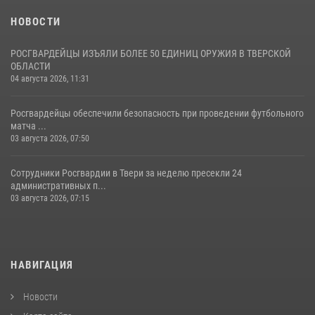
НОВОСТИ
РОСГВАРДЕЙЦЫ ИЗЪЯЛИ БОЛЕЕ 50 ЕДИНИЦ ОРУЖИЯ В ТВЕРСКОЙ
ОБЛАСТИ
04 августа 2026, 11:31
Росгвардейцы обеспечили безопасность при проведении футбольного
матча ...
03 августа 2026, 07:50
Сотрудники Росгвардии в Твери за неделю пресекли 24
административных п...
03 августа 2026, 07:15
НАВИГАЦИЯ
Новости