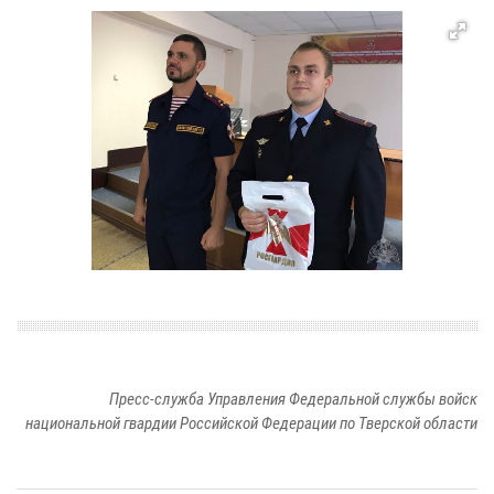
Пресс-служба Управления Федеральной службы войск
национальной гвардии Российской Федерации по Тверской области