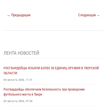
← Предыдущая
Следующая →
ЛЕНТА НОВОСТЕЙ
РОСГВАРДЕЙЦЫ ИЗЪЯЛИ БОЛЕЕ 50 ЕДИНИЦ ОРУЖИЯ В ТВЕРСКОЙ
ОБЛАСТИ
04 августа 2026, 11:31
Росгвардейцы обеспечили безопасность при проведении
футбольного матча в Твери
03 августа 2026, 07:50