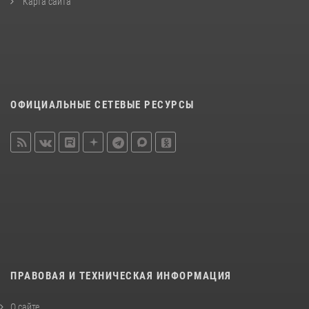
Карта сайта
ОФИЦИАЛЬНЫЕ СЕТЕВЫЕ РЕСУРСЫ
ПРАВОВАЯ И ТЕХНИЧЕСКАЯ ИНФОРМАЦИЯ
О сайте