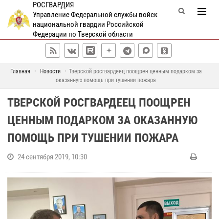
РОСГВАРДИЯ
Управление Федеральной службы войск
национальной гвардии Российской
Федерации по Тверской области
Главная
Новости
Тверской росгвардеец поощрен ценным подарком за
оказанную помощь при тушении пожара
ТВЕРСКОЙ РОСГВАРДЕЕЦ ПООЩРЕН
ЦЕННЫМ ПОДАРКОМ ЗА ОКАЗАННУЮ
ПОМОЩЬ ПРИ ТУШЕНИИ ПОЖАРА
24 сентября 2019, 10:30