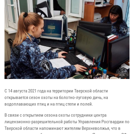
С 14 августа 2021 года на территории Тверской области
открывается сезон охоты на болотно-луговую дичь, на
водоплавающих птиц и на птиц степи и полей.
В связи с открытием сезона охоты сотрудники центра
лицензионно-разрешительной работы Управления Росгвардии по
Тверской области напоминают жителям Верхневолжья, что в