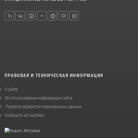
ПРАВОВАЯ И ТЕХНИЧЕСКАЯ ИНФОРМАЦИЯ
О сайте
Об использовании информации сайта
Правила обработки персональных данных
Сообщить об ошибках