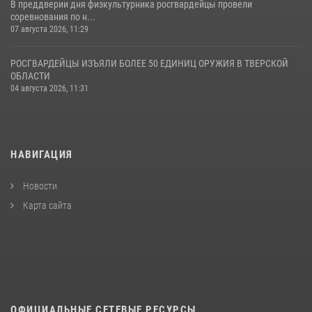
В преддверии дня физкультурника росгвардейцы провели
соревнования по н...
07 августа 2026, 11:29
РОСГВАРДЕЙЦЫ ИЗЪЯЛИ БОЛЕЕ 50 ЕДИНИЦ ОРУЖИЯ В ТВЕРСКОЙ
ОБЛАСТИ
04 августа 2026, 11:31
НАВИГАЦИЯ
Новости
Карта сайта
ОФИЦИАЛЬНЫЕ СЕТЕВЫЕ РЕСУРСЫ