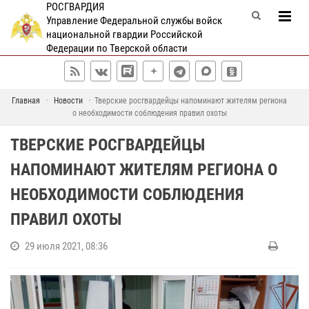
РОСГВАРДИЯ
Управление Федеральной службы войск
национальной гвардии Российской
Федерации по Тверской области
Главная
Новости
Тверские росгвардейцы напоминают жителям региона
о необходимости соблюдения правил охоты
ТВЕРСКИЕ РОСГВАРДЕЙЦЫ
НАПОМИНАЮТ ЖИТЕЛЯМ РЕГИОНА О
НЕОБХОДИМОСТИ СОБЛЮДЕНИЯ
ПРАВИЛ ОХОТЫ
29 июля 2021, 08:36