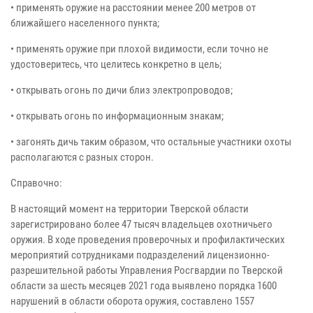
• применять оружие на расстоянии менее 200 метров от
ближайшего населенного пункта;
• применять оружие при плохой видимости, если точно не
удостоверитесь, что целитесь конкретно в цель;
• открывать огонь по дичи близ электропроводов;
• открывать огонь по информационным знакам;
• загонять дичь таким образом, что остальные участники охоты
располагаются с разных сторон.
Справочно:
В настоящий момент на территории Тверской области
зарегистрировано более 47 тысяч владельцев охотничьего
оружия. В ходе проведения проверочных и профилактических
мероприятий сотрудниками подразделений лицензионно-
разрешительной работы Управления Росгвардии по Тверской
области за шесть месяцев 2021 года выявлено порядка 1600
нарушений в области оборота оружия, составлено 1557