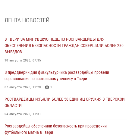
ЛЕНТА НОВОСТЕЙ
В ТВЕРИ ЗА МИНУВШУЮ НЕДЕЛЮ РОСГВАРДЕЙЦЫ ДЛЯ
ОБЕСПЕЧЕНИЯ БЕЗОПАСНОСТИ ГРАЖДАН СОВЕРШИЛИ БОЛЕЕ 280
ВЫЕЗДОВ
10 августа 2026, 07:35
В преддверии дня физкультурника росгвардейцы провели
соревнования по настольному теннису в Твери
07 августа 2026, 11:29
1
РОСГВАРДЕЙЦЫ ИЗЪЯЛИ БОЛЕЕ 50 ЕДИНИЦ ОРУЖИЯ В ТВЕРСКОЙ
ОБЛАСТИ
04 августа 2026, 11:31
Росгвардейцы обеспечили безопасность при проведении
футбольного матча в Твери