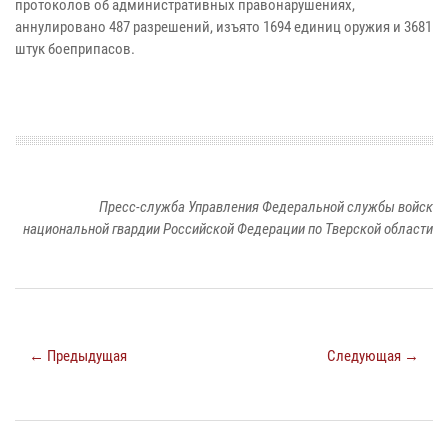
протоколов об административных правонарушениях,
аннулировано 487 разрешений, изъято 1694 единиц оружия и 3681
штук боеприпасов.
Пресс-служба Управления Федеральной службы войск
национальной гвардии Российской Федерации по Тверской области
← Предыдущая
Следующая →