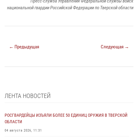
Пресс-служба Управления Федеральной службы войск
национальной гвардии Российской Федерации по Тверской области
← Предыдущая
Следующая →
ЛЕНТА НОВОСТЕЙ
РОСГВАРДЕЙЦЫ ИЗЪЯЛИ БОЛЕЕ 50 ЕДИНИЦ ОРУЖИЯ В ТВЕРСКОЙ
ОБЛАСТИ
04 августа 2026, 11:31