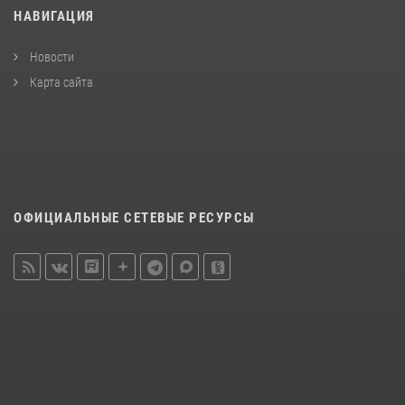
НАВИГАЦИЯ
Новости
Карта сайта
ОФИЦИАЛЬНЫЕ СЕТЕВЫЕ РЕСУРСЫ