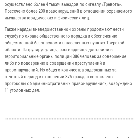
осуществлено более 4 тысяч выездов по сигналу «Тревога».
Пресечено более 200 правонарушений в отношении охраняемого
имущества юридических и физических лиц.
Также наряды вневедомственной охраны продолжают нести
службу по охране общественного порядка и обеспечению
общественной безопасности в населенных пунктах Тверской
области. Патрулируя улицы, росгвардейцы доставили в
территориальные органы полиции 386 человек за совершение
либо по подозрению в совершении преступлений и
правонарушений. Из общего количества задержанных за
отчетный период в отношении 375 граждан составлены
протоколы об административных правонарушениях, возбуждено
11 уголовных дел.