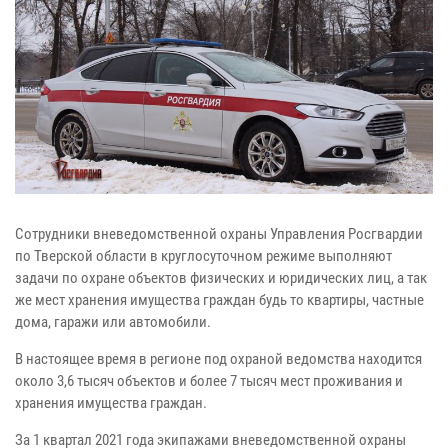
Сотрудники вневедомственной охраны Управления Росгвардии
по Тверской области в круглосуточном режиме выполняют
задачи по охране объектов физических и юридических лиц, а так
же мест хранения имущества граждан будь то квартиры, частные
дома, гаражи или автомобили.
В настоящее время в регионе под охраной ведомства находится
около 3,6 тысяч объектов и более 7 тысяч мест проживания и
хранения имущества граждан.
За 1 квартал 2021 года экипажами вневедомственной охраны