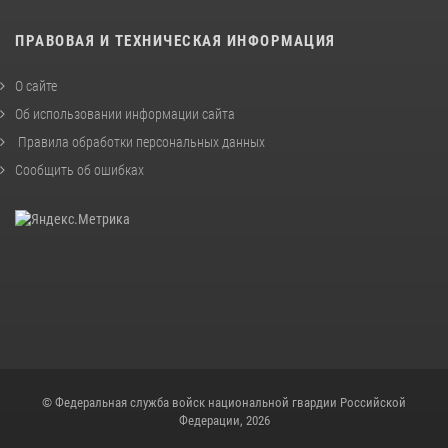
ПРАВОВАЯ И ТЕХНИЧЕСКАЯ ИНФОРМАЦИЯ
О сайте
Об использовании информации сайта
Правила обработки персональных данных
Сообщить об ошибках
© Федеральная служба войск национальной гвардии Российской
Федерации, 2026