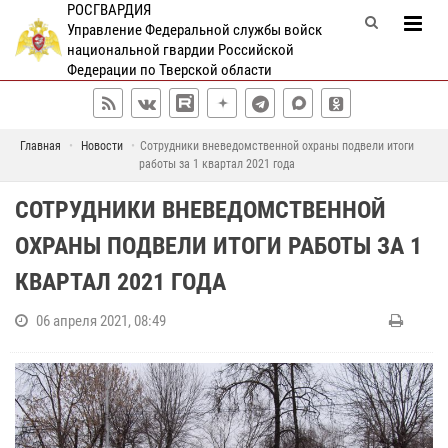
РОСГВАРДИЯ
Управление Федеральной службы войск
национальной гвардии Российской
Федерации по Тверской области
Главная
Новости
Сотрудники вневедомственной охраны подвели итоги
работы за 1 квартал 2021 года
СОТРУДНИКИ ВНЕВЕДОМСТВЕННОЙ
ОХРАНЫ ПОДВЕЛИ ИТОГИ РАБОТЫ ЗА 1
КВАРТАЛ 2021 ГОДА
06 апреля 2021, 08:49