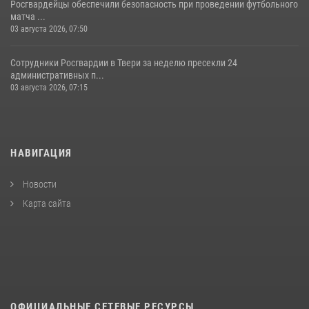
Росгвардейцы обеспечили безопасность при проведении футбольного
матча ...
03 августа 2026, 07:50
Сотрудники Росгвардии в Твери за неделю пресекли 24
административных п...
03 августа 2026, 07:15
НАВИГАЦИЯ
Новости
Карта сайта
ОФИЦИАЛЬНЫЕ СЕТЕВЫЕ РЕСУРСЫ