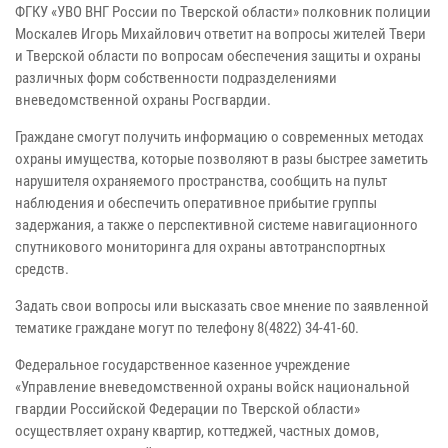
ФГКУ «УВО ВНГ России по Тверской области» полковник полиции
Москалев Игорь Михайлович ответит на вопросы жителей Твери
и Тверской области по вопросам обеспечения защиты и охраны
различных форм собственности подразделениями
вневедомственной охраны Росгвардии.
Граждане смогут получить информацию о современных методах
охраны имущества, которые позволяют в разы быстрее заметить
нарушителя охраняемого пространства, сообщить на пульт
наблюдения и обеспечить оперативное прибытие группы
задержания, а также о перспективной системе навигационного
спутникового мониторинга для охраны автотранспортных
средств.
Задать свои вопросы или высказать свое мнение по заявленной
тематике граждане могут по телефону 8(4822) 34-41-60.
Федеральное государственное казенное учреждение
«Управление вневедомственной охраны войск национальной
гвардии Российской Федерации по Тверской области»
осуществляет охрану квартир, коттеджей, частных домов,