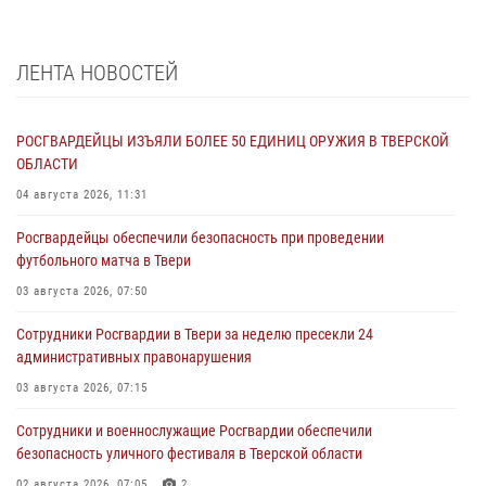
ЛЕНТА НОВОСТЕЙ
РОСГВАРДЕЙЦЫ ИЗЪЯЛИ БОЛЕЕ 50 ЕДИНИЦ ОРУЖИЯ В ТВЕРСКОЙ
ОБЛАСТИ
04 августа 2026, 11:31
Росгвардейцы обеспечили безопасность при проведении
футбольного матча в Твери
03 августа 2026, 07:50
Сотрудники Росгвардии в Твери за неделю пресекли 24
административных правонарушения
03 августа 2026, 07:15
Сотрудники и военнослужащие Росгвардии обеспечили
безопасность уличного фестиваля в Тверской области
02 августа 2026, 07:05
2