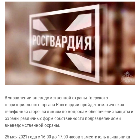
В управлении вневедомственной охраны Тверского
территориального органа Росгвардии пройдет тематическая
телефонная «горячая линия» по вопросам обеспечения защиты и
охраны различных форм собственности подразделениями
вневедомственной охраны.
25 мая 2021 года с 16.00 до 17.00 часов заместитель начальника