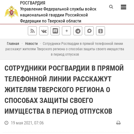
РОСГВАРДИЯ
Управление Федеральной службы войск
национальной гвардии Российской
Федерации по Тверской области
Главная
Новости
Сотрудники Росгвардии в прямой телефонной линии
расскажут жителям Тверского региона о способах защиты своего имущества
в период отпусков
СОТРУДНИКИ РОСГВАРДИИ В ПРЯМОЙ
ТЕЛЕФОННОЙ ЛИНИИ РАССКАЖУТ
ЖИТЕЛЯМ ТВЕРСКОГО РЕГИОНА О
СПОСОБАХ ЗАЩИТЫ СВОЕГО
ИМУЩЕСТВА В ПЕРИОД ОТПУСКОВ
19 мая 2021, 07:06