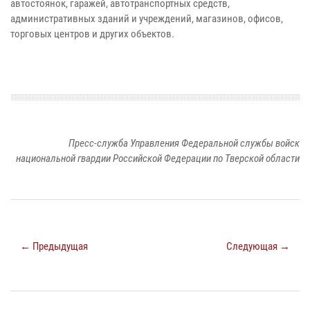
автостоянок, гаражей, автотранспортных средств,
административных зданий и учреждений, магазинов, офисов,
торговых центров и других объектов.
Пресс-служба Управления Федеральной службы войск
национальной гвардии Российской Федерации по Тверской области
← Предыдущая
Следующая →