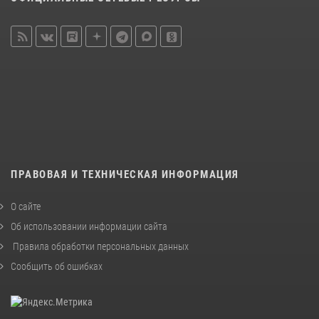
ПРАВОВАЯ И ТЕХНИЧЕСКАЯ ИНФОРМАЦИЯ
О сайте
Об использовании информации сайта
Правила обработки персональных данных
Сообщить об ошибках