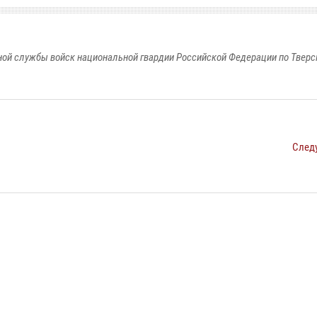
ой службы войск национальной гвардии Российской Федерации по Тверс
След