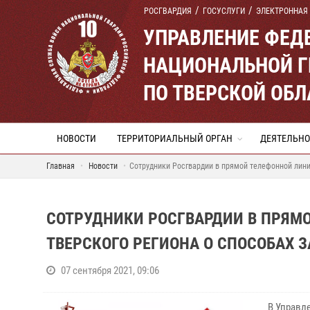
РОСГВАРДИЯ
ГОСУСЛУГИ
ЭЛЕКТРОННАЯ
УПРАВЛЕНИЕ ФЕД
НАЦИОНАЛЬНОЙ Г
ПО ТВЕРСКОЙ ОБЛ
НОВОСТИ
ТЕРРИТОРИАЛЬНЫЙ ОРГАН
ДЕЯТЕЛЬНО
Главная
Новости
Сотрудники Росгвардии в прямой телефонной лини
СОТРУДНИКИ РОСГВАРДИИ В ПРЯМ
ТВЕРСКОГО РЕГИОНА О СПОСОБАХ 
07 сентября 2021, 09:06
В Управл