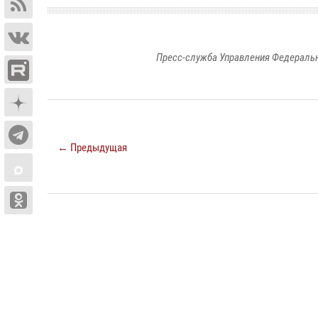
Пресс-служба Управления Федеральн
← Предыдущая