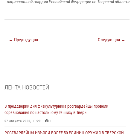
национальной гвардии Российской Федерации по Тверской области
← Предыдущая
Следующая →
ЛЕНТА НОВОСТЕЙ
В преддверии дня физкультурника росгвардейцы провели
соревнования по настольному теннису в Твери
07 августа 2026, 11:29
1
РОСГВАРДЕЙЦЫ ИЗЪЯЛИ БОЛЕЕ 50 ЕДИНИЦ ОРУЖИЯ В ТВЕРСКОЙ