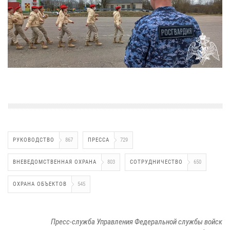
РУКОВОДСТВО
867
ПРЕССА
729
ВНЕВЕДОМСТВЕННАЯ ОХРАНА
803
СОТРУДНИЧЕСТВО
650
ОХРАНА ОБЪЕКТОВ
545
Пресс-служба Управления Федеральной службы войск