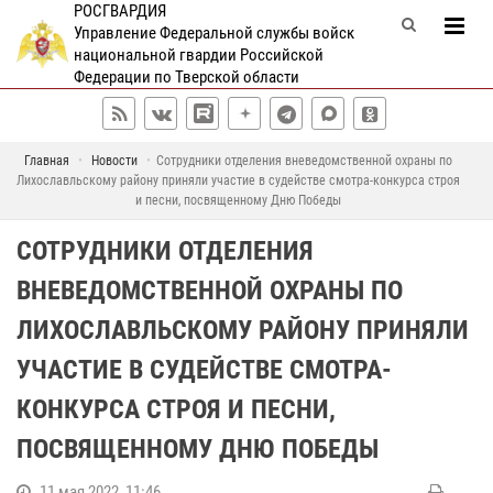
РОСГВАРДИЯ
Управление Федеральной службы войск
национальной гвардии Российской
Федерации по Тверской области
Главная
Новости
Сотрудники отделения вневедомственной охраны по
Лихославльскому району приняли участие в судействе смотра-конкурса строя
и песни, посвященному Дню Победы
СОТРУДНИКИ ОТДЕЛЕНИЯ
ВНЕВЕДОМСТВЕННОЙ ОХРАНЫ ПО
ЛИХОСЛАВЛЬСКОМУ РАЙОНУ ПРИНЯЛИ
УЧАСТИЕ В СУДЕЙСТВЕ СМОТРА-
КОНКУРСА СТРОЯ И ПЕСНИ,
ПОСВЯЩЕННОМУ ДНЮ ПОБЕДЫ
11 мая 2022, 11:46