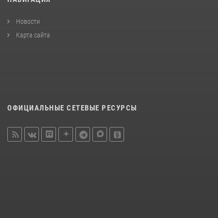
Новости
Карта сайта
ОФИЦИАЛЬНЫЕ СЕТЕВЫЕ РЕСУРСЫ