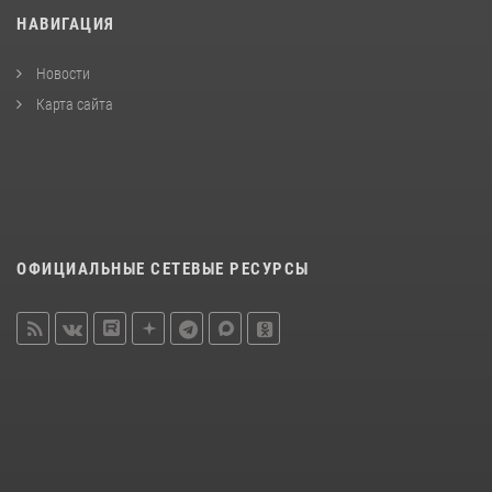
НАВИГАЦИЯ
Новости
Карта сайта
ОФИЦИАЛЬНЫЕ СЕТЕВЫЕ РЕСУРСЫ