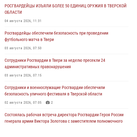
РОСГВАРДЕЙЦЫ ИЗЪЯЛИ БОЛЕЕ 50 ЕДИНИЦ ОРУЖИЯ В ТВЕРСКОЙ
ОБЛАСТИ
04 августа 2026, 11:31
Росгвардейцы обеспечили безопасность при проведении
футбольного матча в Твери
03 августа 2026, 07:50
Сотрудники Росгвардии в Твери за неделю пресекли 24
административных правонарушения
03 августа 2026, 07:15
Сотрудники и военнослужащие Росгвардии обеспечили
безопасность уличного фестиваля в Тверской области
02 августа 2026, 07:05
2
Состоялась рабочая встреча директора Росгвардии Героя России
генерала армии Виктора Золотова с заместителем полномочного
представителя Президента Российской Федерации в Северо-
Кавказском федеральном округе Виталием Кузнецовым