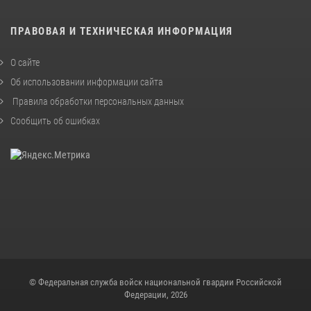
ПРАВОВАЯ И ТЕХНИЧЕСКАЯ ИНФОРМАЦИЯ
О сайте
Об использовании информации сайта
Правила обработки персональных данных
Сообщить об ошибках
© Федеральная служба войск национальной гвардии Российской
Федерации, 2026