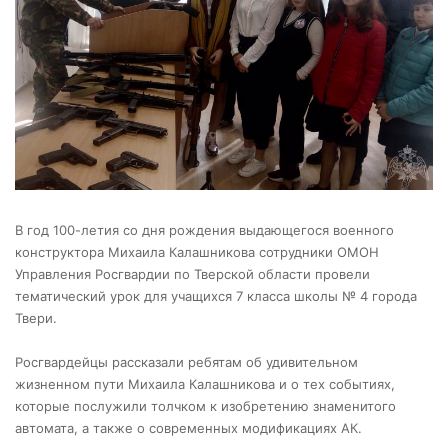
В год 100-летия со дня рождения выдающегося военного
конструктора Михаила Калашникова сотрудники ОМОН
Управления Росгвардии по Тверской области провели
тематический урок для учащихся 7 класса школы № 4 города
Твери.
Росгвардейцы рассказали ребятам об удивительном
жизненном пути Михаила Калашникова и о тех событиях,
которые послужили толчком к изобретению знаменитого
автомата, а также о современных модификациях АК.