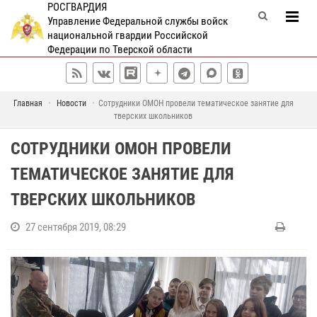
РОСГВАРДИЯ
Управление Федеральной службы войск
национальной гвардии Российской
Федерации по Тверской области
Главная
Новости
Сотрудники ОМОН провели тематическое занятие для
тверских школьников
СОТРУДНИКИ ОМОН ПРОВЕЛИ
ТЕМАТИЧЕСКОЕ ЗАНЯТИЕ ДЛЯ
ТВЕРСКИХ ШКОЛЬНИКОВ
27 сентября 2019, 08:29