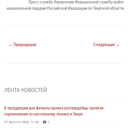
Пресс-служба Управления Федеральной службы войск
национальной гвардии Российской Федерации по Тверской области
← Предыдущая
Следующая →
ЛЕНТА НОВОСТЕЙ
В преддверии дня физкультурника росгвардейцы провели
соревнования по настольному теннису в Твери
07 августа 2026, 11:29
1