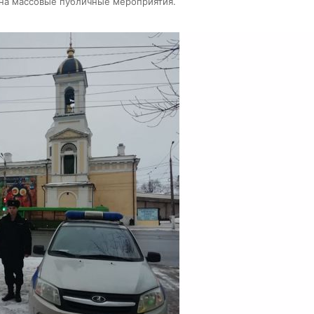
на массовые публичные мероприятия.