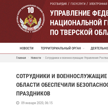
РОСГВАРДИЯ
ГОСУСЛУГИ
ЭЛЕКТРОННАЯ
УПРАВЛЕНИЕ ФЕД
НАЦИОНАЛЬНОЙ Г
ПО ТВЕРСКОЙ ОБЛ
НОВОСТИ
ТЕРРИТОРИАЛЬНЫЙ ОРГАН
ДЕЯТЕЛЬНО
Главная
Новости
Сотрудники и военнослужащие Управления Росгва
СОТРУДНИКИ И ВОЕННОСЛУЖАЩИЕ 
ОБЛАСТИ ОБЕСПЕЧИЛИ БЕЗОПАСНО
ПРАЗДНИКОВ
09 января 2020, 06:15