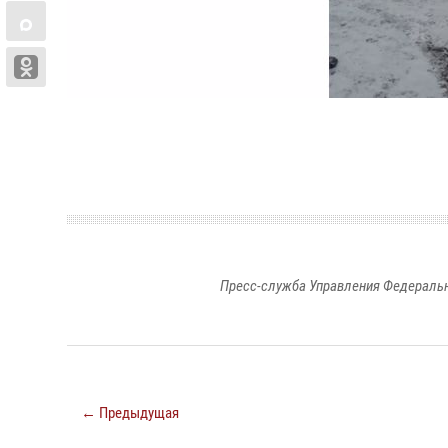
Пресс-служба Управления Федеральн
← Предыдущая