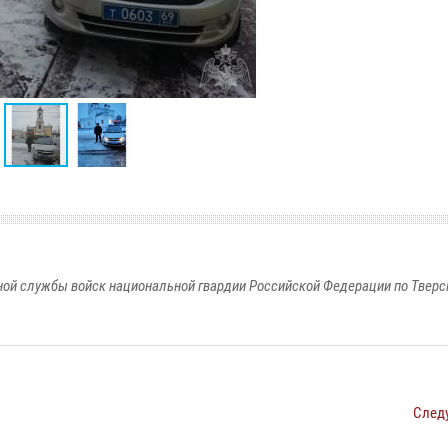
ой службы войск национальной гвардии Российской Федерации по Тверс
След