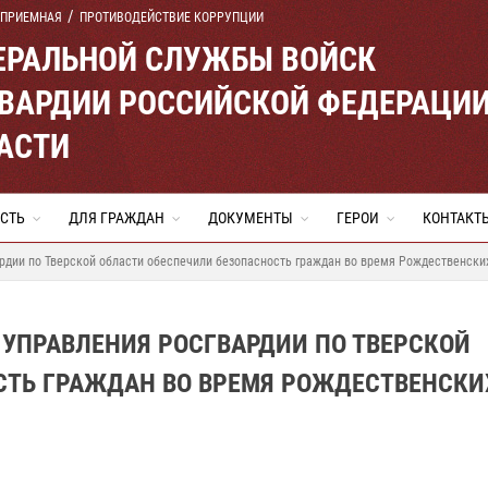
 ПРИЕМНАЯ
ПРОТИВОДЕЙСТВИЕ КОРРУПЦИИ
ЕРАЛЬНОЙ СЛУЖБЫ ВОЙСК
ВАРДИИ РОССИЙСКОЙ ФЕДЕРАЦИ
АСТИ
СТЬ
ДЛЯ ГРАЖДАН
ДОКУМЕНТЫ
ГЕРОИ
КОНТАКТ
рдии по Тверской области обеспечили безопасность граждан во время Рождественски
УПРАВЛЕНИЯ РОСГВАРДИИ ПО ТВЕРСКОЙ
СТЬ ГРАЖДАН ВО ВРЕМЯ РОЖДЕСТВЕНСКИ