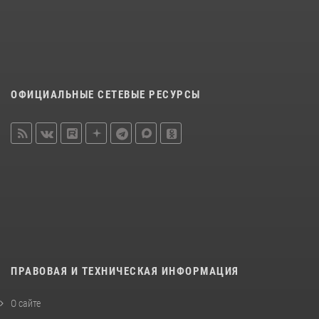
ОФИЦИАЛЬНЫЕ СЕТЕВЫЕ РЕСУРСЫ
ПРАВОВАЯ И ТЕХНИЧЕСКАЯ ИНФОРМАЦИЯ
О сайте