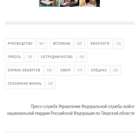
РУКОВОДСТВО
867
ВЕТЕРАНЫ
300
КИНОЛОГИ
125
ПРЕССА
729
СОТРУДНИЧЕСТВО
650
ОХРАНА ОБЪЕКТОВ
545
ОМОН
319
СПЕЦНАЗ
332
СПАСЕННАЯ ЖИЗНЬ
240
Пресс-служба Управления Федеральной службы войск
национальной гвардии Российской Федерации по Тверской области