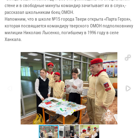
стене и в свободные минуты командир зачитывает их в слух»,-
рассказал школьникам боец ОМОН.
Напомним, что в школе №15 города Твери открыта «Парта Героя»,
которая посвящается командиру тверского ОМОН подполковнику
милиции Николаю Лысенко, погибшему в 1996 году в селе
Ханкала.