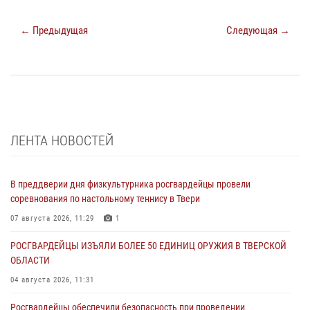
← Предыдущая
Следующая →
ЛЕНТА НОВОСТЕЙ
В преддверии дня физкультурника росгвардейцы провели
соревнования по настольному теннису в Твери
07 августа 2026, 11:29
1
РОСГВАРДЕЙЦЫ ИЗЪЯЛИ БОЛЕЕ 50 ЕДИНИЦ ОРУЖИЯ В ТВЕРСКОЙ
ОБЛАСТИ
04 августа 2026, 11:31
Росгвардейцы обеспечили безопасность при проведении