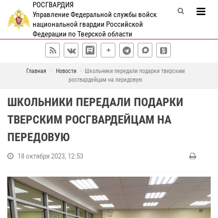
РОСГВАРДИЯ
Управление Федеральной службы войск
национальной гвардии Российской
Федерации по Тверской области
Главная
Новости
Школьники передали подарки тверским
росгвардейцам на передовую
ШКОЛЬНИКИ ПЕРЕДАЛИ ПОДАРКИ
ТВЕРСКИМ РОСГВАРДЕЙЦАМ НА
ПЕРЕДОВУЮ
18 октября 2023, 12:53