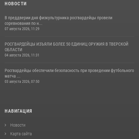
НОВОСТИ
В преддверии дня физкультурника росгвардейцы провели
соревнования по н...
07 августа 2026, 11:29
РОСГВАРДЕЙЦЫ ИЗЪЯЛИ БОЛЕЕ 50 ЕДИНИЦ ОРУЖИЯ В ТВЕРСКОЙ
ОБЛАСТИ
04 августа 2026, 11:31
Росгвардейцы обеспечили безопасность при проведении футбольного
матча ...
03 августа 2026, 07:50
НАВИГАЦИЯ
Новости
Карта сайта