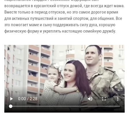
возвращается в курсантский отпуск домой, где всегда ждет мама.
Вместе только в период отпусков, но это самое дорогое время
для активных путешествий и занятий спортом, для общения. Все
это помогает маме и сыну поддерживать силу духа, хорошую
физическую форму и укреплять настоящую семейную дружбу.