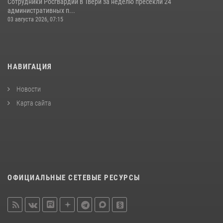
Сотрудники Росгвардии в Твери за неделю пресекли 24
административных п...
03 августа 2026, 07:15
НАВИГАЦИЯ
Новости
Карта сайта
ОФИЦИАЛЬНЫЕ СЕТЕВЫЕ РЕСУРСЫ