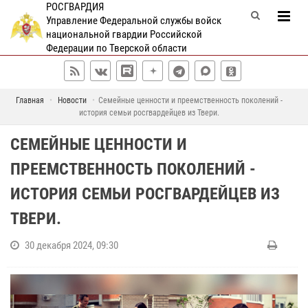
РОСГВАРДИЯ
Управление Федеральной службы войск
национальной гвардии Российской
Федерации по Тверской области
Главная
Новости
Семейные ценности и преемственность поколений -
история семьи росгвардейцев из Твери.
СЕМЕЙНЫЕ ЦЕННОСТИ И
ПРЕЕМСТВЕННОСТЬ ПОКОЛЕНИЙ -
ИСТОРИЯ СЕМЬИ РОСГВАРДЕЙЦЕВ ИЗ
ТВЕРИ.
30 декабря 2024, 09:30