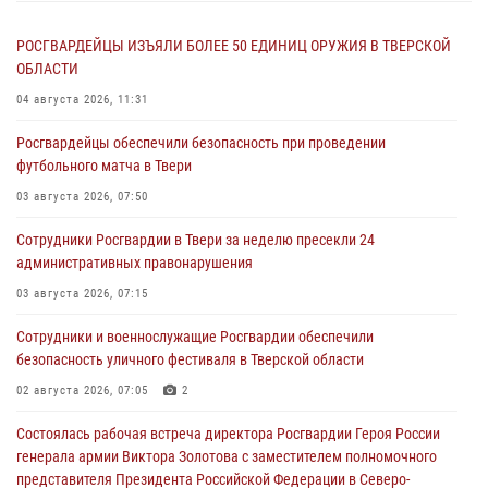
РОСГВАРДЕЙЦЫ ИЗЪЯЛИ БОЛЕЕ 50 ЕДИНИЦ ОРУЖИЯ В ТВЕРСКОЙ
ОБЛАСТИ
04 августа 2026, 11:31
Росгвардейцы обеспечили безопасность при проведении
футбольного матча в Твери
03 августа 2026, 07:50
Сотрудники Росгвардии в Твери за неделю пресекли 24
административных правонарушения
03 августа 2026, 07:15
Сотрудники и военнослужащие Росгвардии обеспечили
безопасность уличного фестиваля в Тверской области
02 августа 2026, 07:05
2
Состоялась рабочая встреча директора Росгвардии Героя России
генерала армии Виктора Золотова с заместителем полномочного
представителя Президента Российской Федерации в Северо-