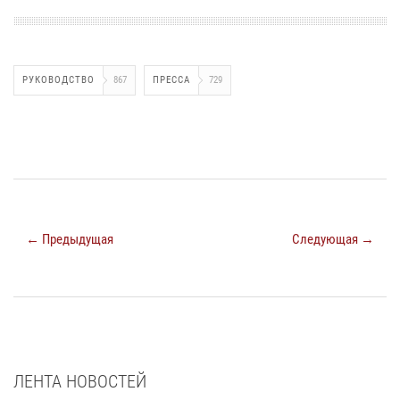
РУКОВОДСТВО
867
ПРЕССА
729
← Предыдущая
Следующая →
ЛЕНТА НОВОСТЕЙ