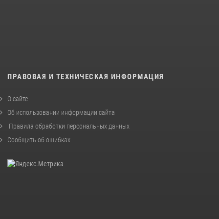
ПРАВОВАЯ И ТЕХНИЧЕСКАЯ ИНФОРМАЦИЯ
О сайте
Об использовании информации сайта
Правила обработки персональных данных
Сообщить об ошибках